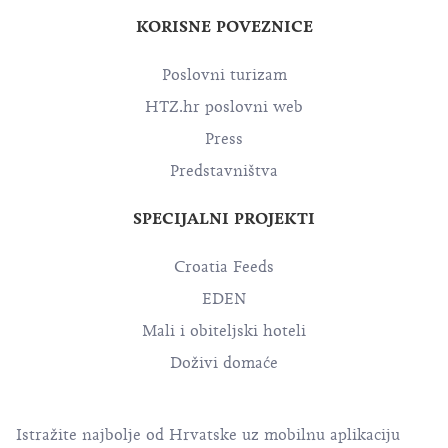
KORISNE POVEZNICE
Poslovni turizam
HTZ.hr poslovni web
Press
Predstavništva
SPECIJALNI PROJEKTI
Croatia Feeds
EDEN
Mali i obiteljski hoteli
Doživi domaće
Istražite najbolje od Hrvatske uz mobilnu aplikaciju