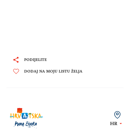
PODIJELITE
DODAJ NA MOJU LISTU ŽELJA
HR