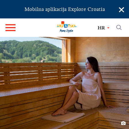
×
Mobilna aplikacija Explore Croatia
HR