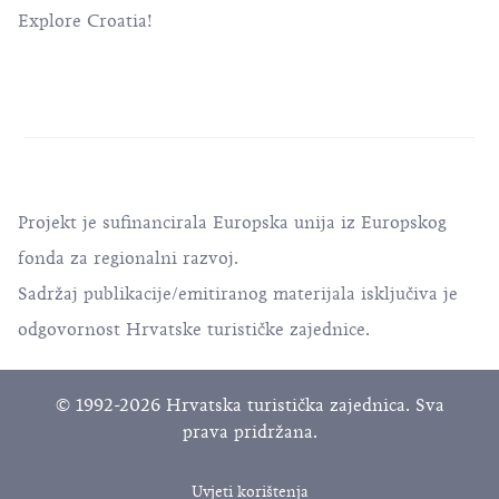
Explore Croatia!
Projekt je sufinancirala Europska unija iz Europskog
fonda za regionalni razvoj.
Sadržaj publikacije/emitiranog materijala isključiva je
odgovornost Hrvatske turističke zajednice.
© 1992-2026 Hrvatska turistička zajednica. Sva
prava pridržana.
Uvjeti korištenja