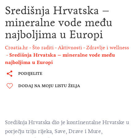
Središnja Hrvatska –
mineralne vode među
najboljima u Europi
Croatia.hr
Što raditi
Aktivnosti
Zdravlje i wellness
Središnja Hrvatska – mineralne vode među
najboljima u Europi
PODIJELITE
DODAJ NA MOJU LISTU ŽELJA
Središnja Hrvatska dio je kontinentalne Hrvatske u
porječju triju rijeka, Save, Drave i Mure,