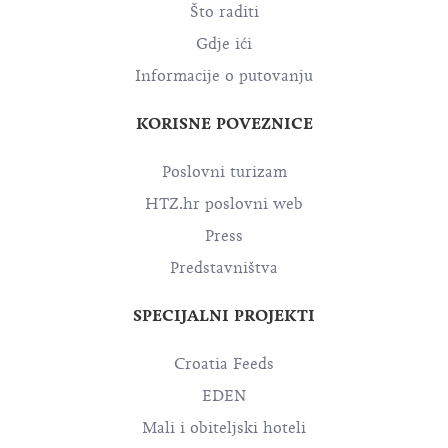
Što raditi
Gdje ići
Informacije o putovanju
KORISNE POVEZNICE
Poslovni turizam
HTZ.hr poslovni web
Press
Predstavništva
SPECIJALNI PROJEKTI
Croatia Feeds
EDEN
Mali i obiteljski hoteli