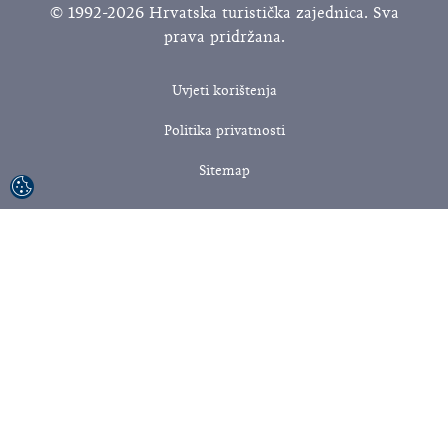
© 1992-2026 Hrvatska turistička zajednica. Sva
prava pridržana.
Uvjeti korištenja
Politika privatnosti
Sitemap