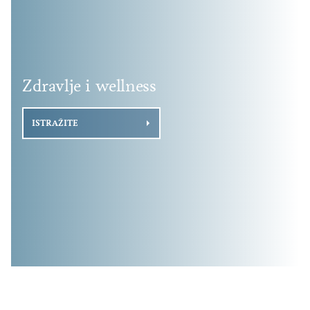
Zdravlje i wellness
ISTRAŽITE