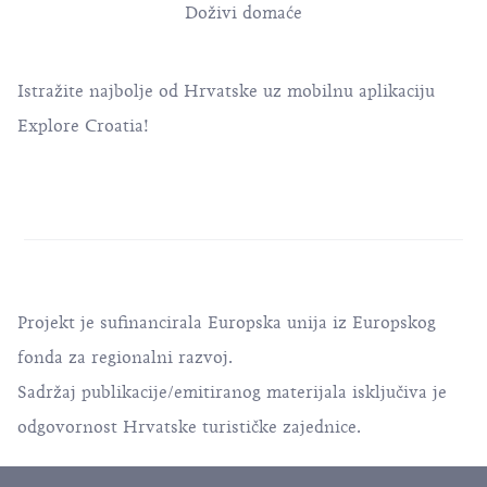
Doživi domaće
Istražite najbolje od Hrvatske uz mobilnu aplikaciju
Explore Croatia!
Projekt je sufinancirala Europska unija iz Europskog
fonda za regionalni razvoj.
Sadržaj publikacije/emitiranog materijala isključiva je
odgovornost Hrvatske turističke zajednice.