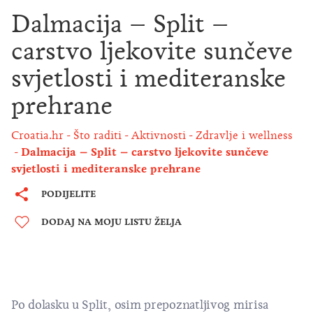
Dalmacija – Split –
carstvo ljekovite sunčeve
svjetlosti i mediteranske
prehrane
Croatia.hr
Što raditi
Aktivnosti
Zdravlje i wellness
Dalmacija – Split – carstvo ljekovite sunčeve
svjetlosti i mediteranske prehrane
PODIJELITE
DODAJ NA MOJU LISTU ŽELJA
Po dolasku u Split, osim prepoznatljivog mirisa