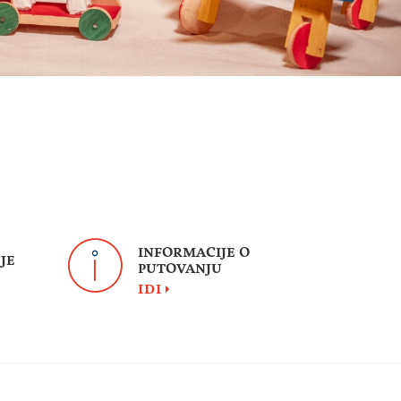
INFORMACIJE O
JE
PUTOVANJU
IDI