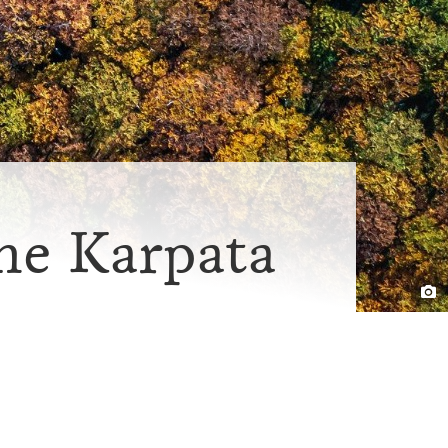
me Karpata