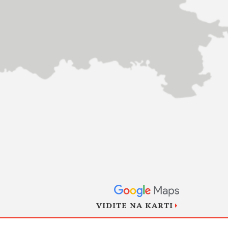
VIDITE NA KARTI