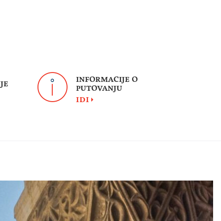
INFORMACIJE O
JE
PUTOVANJU
IDI