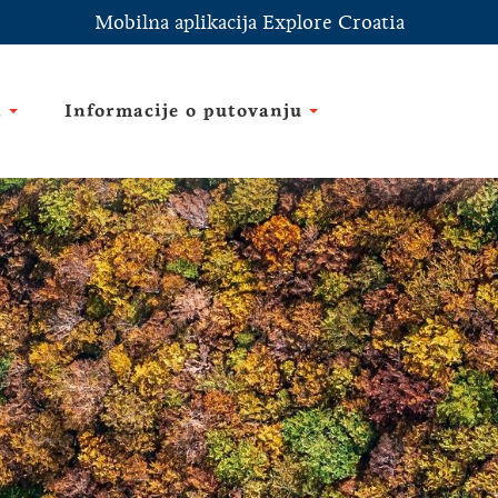
Mobilna aplikacija Explore Croatia
i
Informacije o putovanju