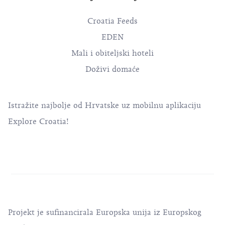
Croatia Feeds
EDEN
Mali i obiteljski hoteli
Doživi domaće
Istražite najbolje od Hrvatske uz mobilnu aplikaciju
Explore Croatia!
Projekt je sufinancirala Europska unija iz Europskog