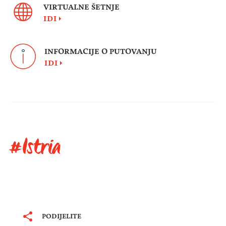
VIRTUALNE ŠETNJE
IDI
INFORMACIJE O PUTOVANJU
IDI
#Istria
PODIJELITE