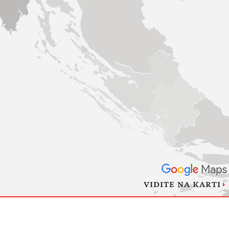
VIDITE NA KARTI