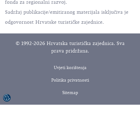
fonda za regionalni razvoj.
Sadržaj publikacije/emitiranog materijala isključiva je
odgovornost Hrvatske turističke zajednice.
© 1992-2026 Hrvatska turistička zajednica. Sva
prava pridržana.
Uvjeti korištenja
Politika privatnosti
Sitemap