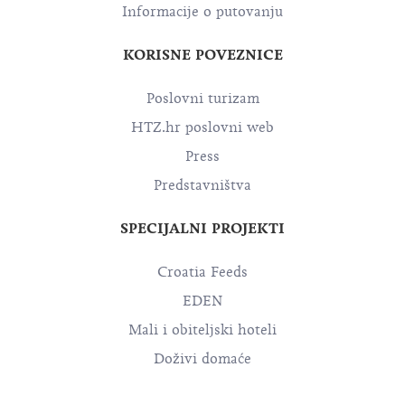
Informacije o putovanju
KORISNE POVEZNICE
Poslovni turizam
HTZ.hr poslovni web
Press
Predstavništva
SPECIJALNI PROJEKTI
Croatia Feeds
EDEN
Mali i obiteljski hoteli
Doživi domaće