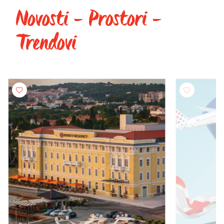
Novosti - Prostori -
Trendovi