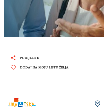
PODIJELITE
DODAJ NA MOJU LISTU ŽELJA