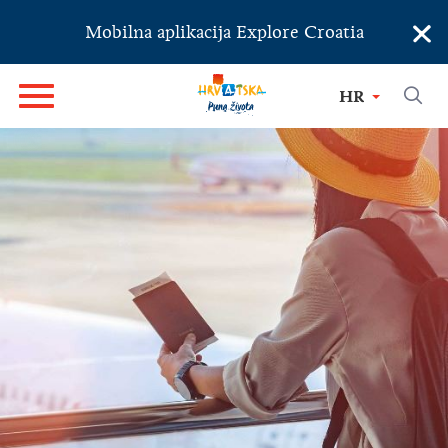
×
Mobilna aplikacija Explore Croatia
HR