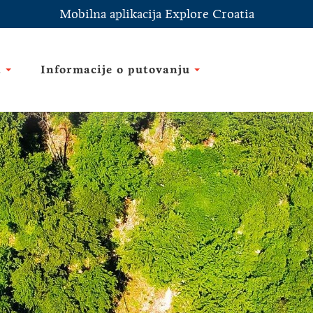
Mobilna aplikacija Explore Croatia
i
Informacije o putovanju