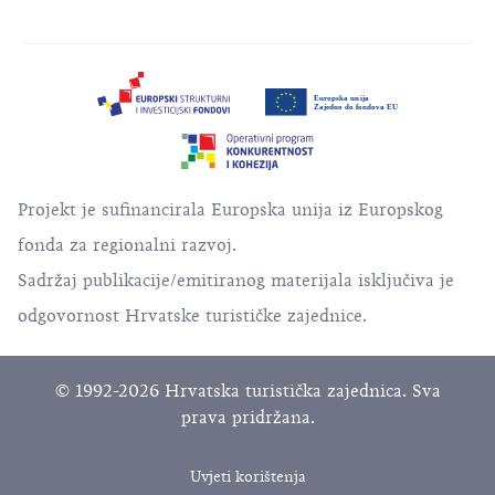
Projekt je sufinancirala Europska unija iz Europskog
fonda za regionalni razvoj.
Sadržaj publikacije/emitiranog materijala isključiva je
odgovornost Hrvatske turističke zajednice.
© 1992-2026 Hrvatska turistička zajednica. Sva
prava pridržana.