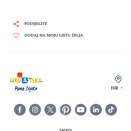
PODIJELITE
DODAJ NA MOJU LISTU ŽELJA
HR