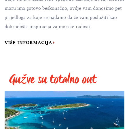
moru ima gotovo beskonačno, ovdje vam donosimo pet
prijedloga za koje se nadamo da će vam poslužiti kao
dobrodošla inspiracija za morske radosti.
VIŠE INFORMACIJA
Gužve su totalno out