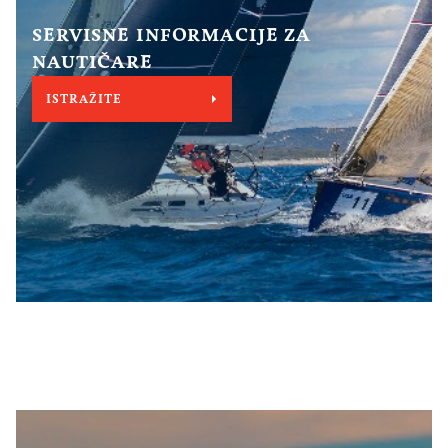
SERVISNE INFORMACIJE ZA
NAUTIČARE
ISTRAŽITE