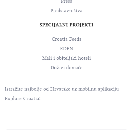
Press
Predstavništva
SPECIJALNI PROJEKTI
Croatia Feeds
EDEN
Mali i obiteljski hoteli
Doživi domaće
Istražite najbolje od Hrvatske uz mobilnu aplikaciju
Explore Croatia!