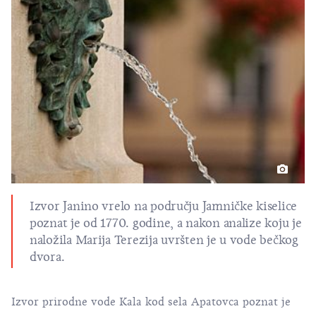
Izvor Janino vrelo na području Jamničke kiselice
poznat je od 1770. godine, a nakon analize koju je
naložila Marija Terezija uvršten je u vode bečkog
dvora.
Izvor prirodne vode Kala kod sela Apatovca poznat je