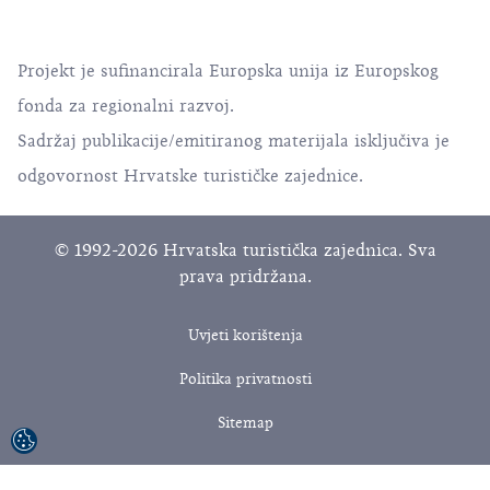
Projekt je sufinancirala Europska unija iz Europskog
fonda za regionalni razvoj.
Sadržaj publikacije/emitiranog materijala isključiva je
odgovornost Hrvatske turističke zajednice.
© 1992-2026 Hrvatska turistička zajednica. Sva
prava pridržana.
Uvjeti korištenja
Politika privatnosti
Sitemap