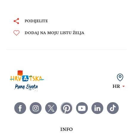
PODIJELITE
DODAJ NA MOJU LISTU ŽELJA
HR
INFO