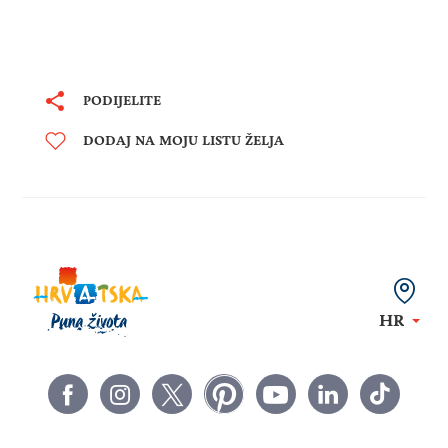
PODIJELITE
DODAJ NA MOJU LISTU ŽELJA
HR