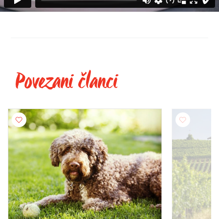
Povezani članci