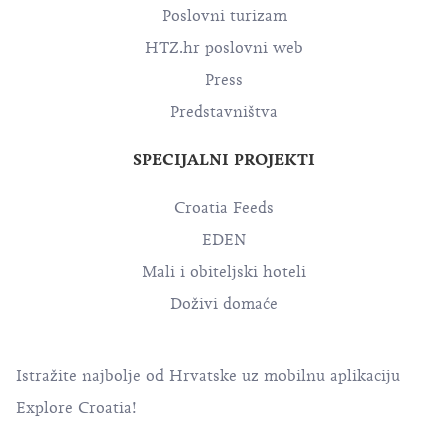
Poslovni turizam
HTZ.hr poslovni web
Press
Predstavništva
SPECIJALNI PROJEKTI
Croatia Feeds
EDEN
Mali i obiteljski hoteli
Doživi domaće
Istražite najbolje od Hrvatske uz mobilnu aplikaciju
Explore Croatia!