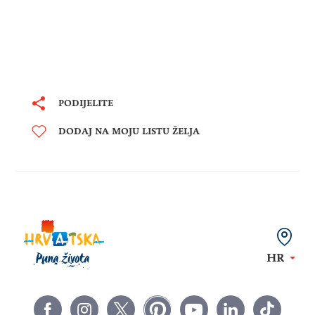
PODIJELITE
DODAJ NA MOJU LISTU ŽELJA
HR