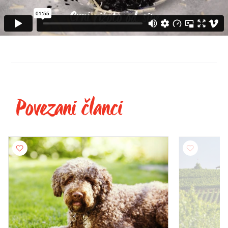
Povezani članci