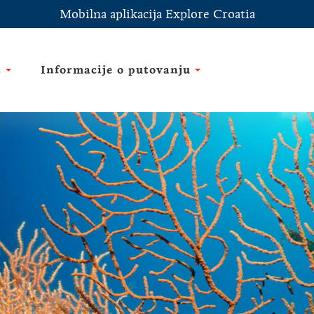
Mobilna aplikacija Explore Croatia
i
Informacije o putovanju