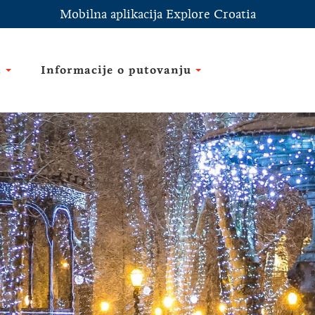
Mobilna aplikacija Explore Croatia
i
Informacije o putovanju