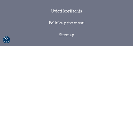
Uvjeti korištenja
Politika privatnosti
Sitemap