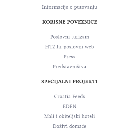
Informacije o putovanju
KORISNE POVEZNICE
Poslovni turizam
HTZ.hr poslovni web
Press
Predstavništva
SPECIJALNI PROJEKTI
Croatia Feeds
EDEN
Mali i obiteljski hoteli
Doživi domaće