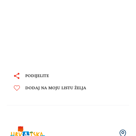
PODIJELITE
DODAJ NA MOJU LISTU ŽELJA