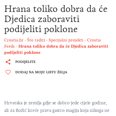
Hrana toliko dobra da će
Djedica zaboraviti
podijeliti poklone
Croatia.hr
Što raditi
Specijalni projekti
Croatia
Feeds
Hrana toliko dobra da će Djedica zaboraviti
podijeliti poklone
PODIJELITE
DODAJ NA MOJU LISTU ŽELJA
Hrvatska je zemlja gdje se dobro jede cijele godine,
ali za Božić kreće prava gastro magija koja nikoga ne