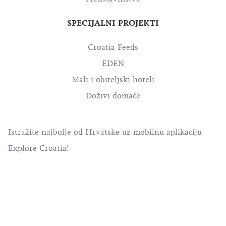
SPECIJALNI PROJEKTI
Croatia Feeds
EDEN
Mali i obiteljski hoteli
Doživi domaće
Istražite najbolje od Hrvatske uz mobilnu aplikaciju
Explore Croatia!