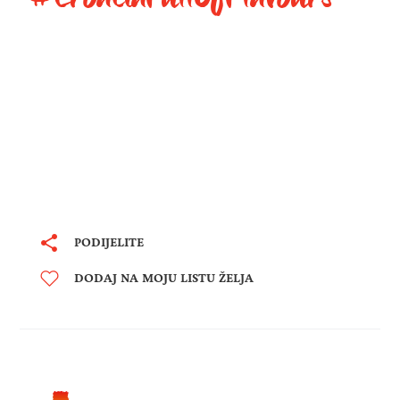
PODIJELITE
DODAJ NA MOJU LISTU ŽELJA