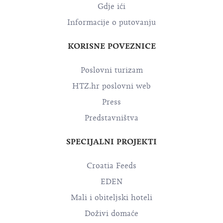
Gdje ići
Informacije o putovanju
KORISNE POVEZNICE
Poslovni turizam
HTZ.hr poslovni web
Press
Predstavništva
SPECIJALNI PROJEKTI
Croatia Feeds
EDEN
Mali i obiteljski hoteli
Doživi domaće