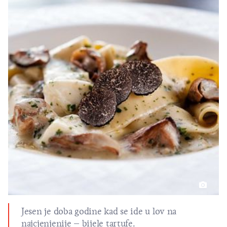
Jesen je doba godine kad se ide u lov na
najcjenjenije – bijele tartufe.