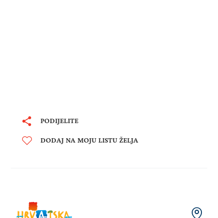
PODIJELITE
DODAJ NA MOJU LISTU ŽELJA