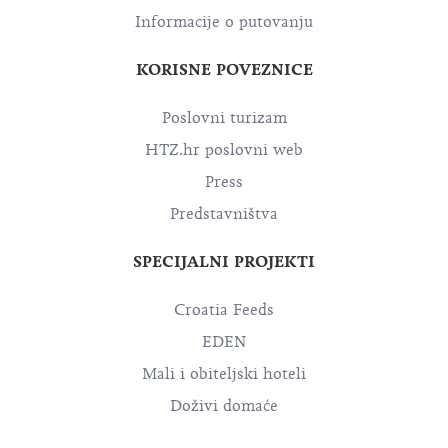
Informacije o putovanju
KORISNE POVEZNICE
Poslovni turizam
HTZ.hr poslovni web
Press
Predstavništva
SPECIJALNI PROJEKTI
Croatia Feeds
EDEN
Mali i obiteljski hoteli
Doživi domaće