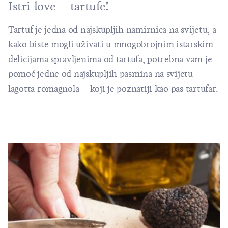
Istri love –
tartufe
!
Tartuf je jedna od najskupljih namirnica na svijetu, a
kako biste mogli uživati u mnogobrojnim istarskim
delicijama spravljenima od tartufa, potrebna vam je
pomoć jedne od najskupljih pasmina na svijetu –
lagotta romagnola – koji je poznatiji kao pas tartufar.