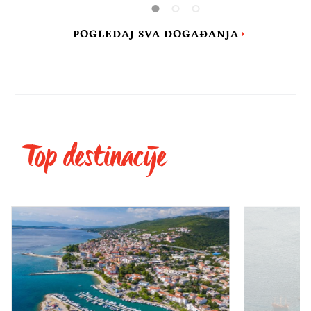
POGLEDAJ SVA DOGAĐANJA
Top destinacije