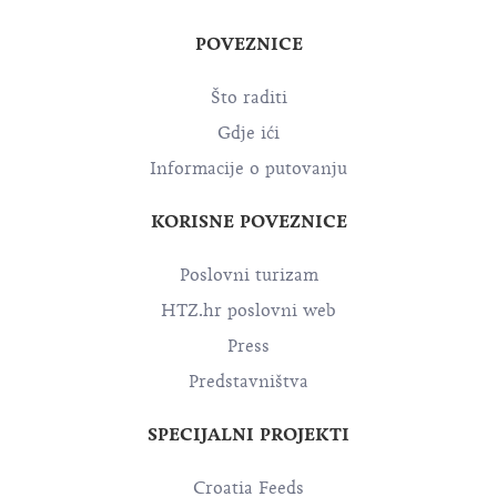
POVEZNICE
Što raditi
Gdje ići
Informacije o putovanju
KORISNE POVEZNICE
Poslovni turizam
HTZ.hr poslovni web
Press
Predstavništva
SPECIJALNI PROJEKTI
Croatia Feeds