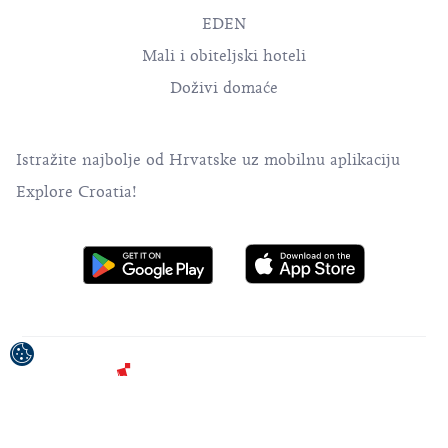
EDEN
Mali i obiteljski hoteli
Doživi domaće
Istražite najbolje od Hrvatske uz mobilnu aplikaciju
Explore Croatia!