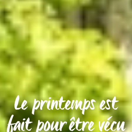
Le printemps est
fait pour être vécu