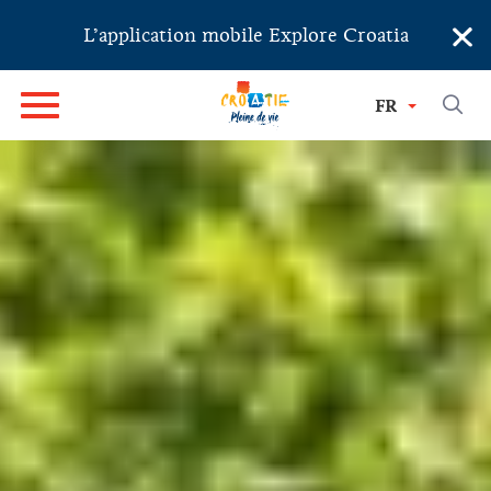
×
L’application mobile Explore Croatia
FR