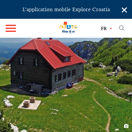
×
L’application mobile Explore Croatia
FR