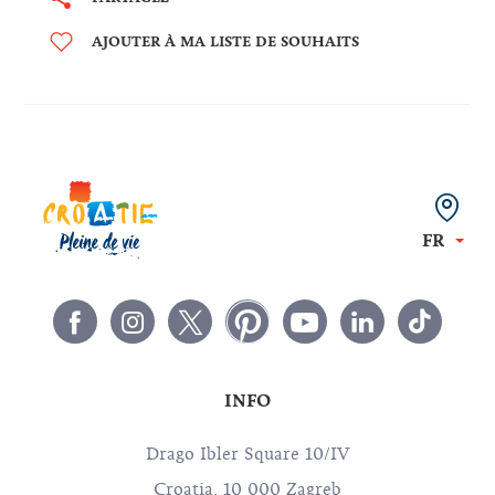
AJOUTER À MA LISTE DE SOUHAITS
FR
INFO
Drago Ibler Square 10/IV
Croatia, 10 000 Zagreb