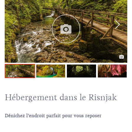
Hébergement dans le Risnjak
Dénichez l’endroit parfait pour vous reposer