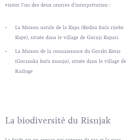
visiter l’un des deux centres d’interprétation :
La Maison natale de la Kupa (Rodna kuća rijeke
Kupe), située dans le village de Gornji Kupari
La Maison de la connaissance du Gorski Kotar
(Goranska kuća znanja), située dans le village de
Razloge
La biodiversité du Risnjak