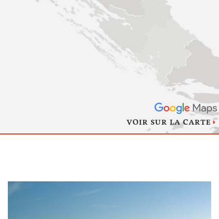
VOIR SUR LA CARTE