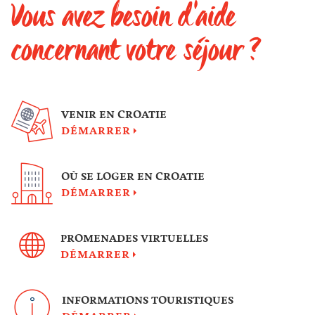
Vous avez besoin d'aide
concernant votre séjour ?
VENIR EN CROATIE
DÉMARRER
OÙ SE LOGER EN CROATIE
DÉMARRER
PROMENADES VIRTUELLES
DÉMARRER
INFORMATIONS TOURISTIQUES