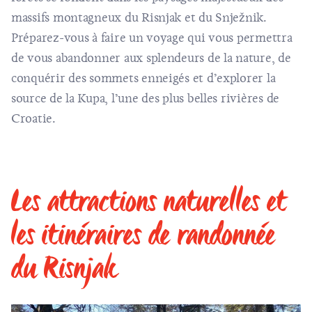
massifs montagneux du Risnjak et du Snježnik.
Préparez-vous à faire un voyage qui vous permettra
de vous abandonner aux splendeurs de la nature, de
conquérir des sommets enneigés et d’explorer la
source de la Kupa, l’une des plus belles rivières de
Croatie.
Les attractions naturelles et
les itinéraires de randonnée
du Risnjak