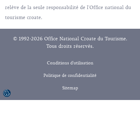
relève de la seule responsabilité de l'Office national du
tourisme croate.
© 1992-2026 Office National Croate du Tourisme.
Tous droits réservés.
Conditions d'utilisation
Politique de confidentialité
Sitemap