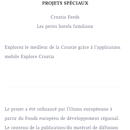
PROJETS SPÉCIAUX
Croatia Feeds
Les petits hotels familiaux
Explorez le meilleur de la Croatie grâce à l’application
mobile Explore Croatia
Le projet a été cofinancé par l'Union européenne à
partir du Fonds européen de développement régional.
Le contenu de la publication/du matériel de diffusion