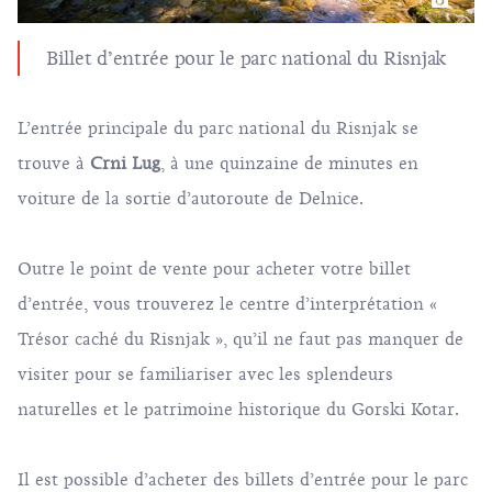
Billet d’entrée pour le parc national du Risnjak
L’entrée principale du parc national du Risnjak se
trouve à
Crni Lug
, à une quinzaine de minutes en
voiture de la sortie d’autoroute de Delnice.
Outre le point de vente pour acheter votre billet
d’entrée, vous trouverez le centre d’interprétation «
Trésor caché du Risnjak », qu’il ne faut pas manquer de
visiter pour se familiariser avec les splendeurs
naturelles et le patrimoine historique du Gorski Kotar.
Il est possible d’acheter des billets d’entrée pour le parc