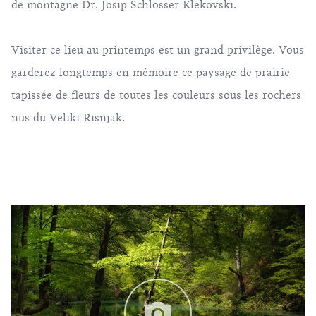
de montagne Dr. Josip Schlosser Klekovski.
Visiter ce lieu au printemps est un grand privilège. Vous
garderez longtemps en mémoire ce paysage de prairie
tapissée de fleurs de toutes les couleurs sous les rochers
nus du Veliki Risnjak.