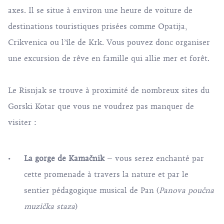
axes. Il se situe à environ une heure de voiture de
destinations touristiques prisées comme Opatija,
Crikvenica ou l’île de Krk. Vous pouvez donc organiser
une excursion de rêve en famille qui allie mer et forêt.
Le Risnjak se trouve à proximité de nombreux sites du
Gorski Kotar que vous ne voudrez pas manquer de
visiter :
La gorge de Kamačnik
– vous serez enchanté par
cette promenade à travers la nature et par le
sentier pédagogique musical de Pan (
Panova poučna
muzička staza
)