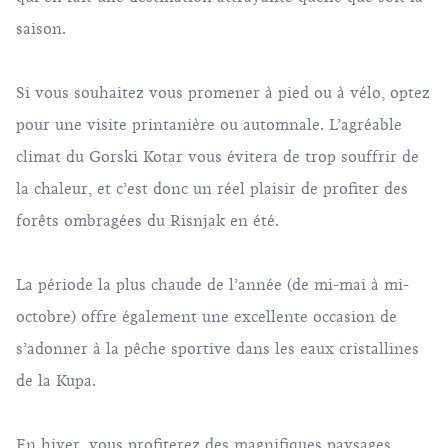
saison.
Si vous souhaitez vous promener à pied ou à vélo, optez
pour une visite printanière ou automnale. L’agréable
climat du Gorski Kotar vous évitera de trop souffrir de
la chaleur, et c’est donc un réel plaisir de profiter des
forêts ombragées du Risnjak en été.
La période la plus chaude de l’année (de mi-mai à mi-
octobre) offre également une excellente occasion de
s’adonner à la pêche sportive dans les eaux cristallines
de la Kupa.
En hiver, vous profiterez des magnifiques paysages