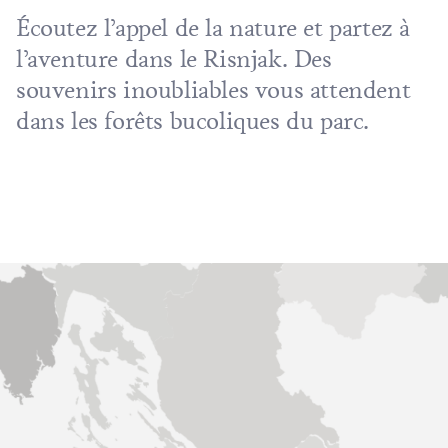
Écoutez l’appel de la nature et partez à
l’aventure dans le Risnjak. Des
souvenirs inoubliables vous attendent
dans les forêts bucoliques du parc.