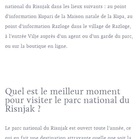
national du Risnjak dans les lieux suivants : au point
d’information Kupari de la Maison natale de la Kupa, au
point d’information Razloge dans le village de Razloge,
à l’entrée Vilje auprès d’un agent ou d’un garde du parc,
ou sur la
boutique en ligne.
Quel est le meilleur moment
pour visiter le parc national du
Risnjak ?
Le parc national du Risnjak est ouvert toute l’année, ce
qui en fait une destination attrayante quelle que soit la