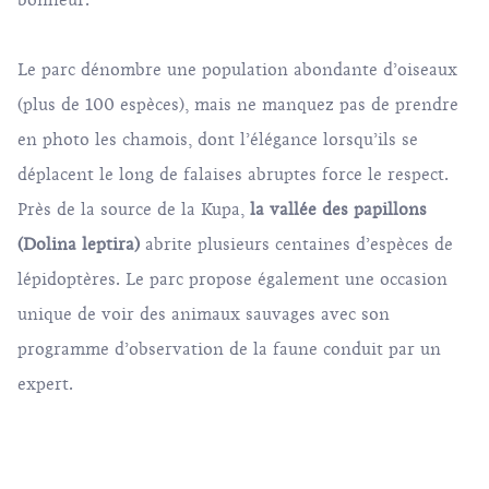
bonheur.
Le parc dénombre une population abondante d’oiseaux
(plus de 100 espèces), mais ne manquez pas de prendre
en photo les chamois, dont l’élégance lorsqu’ils se
déplacent le long de falaises abruptes force le respect.
Près de la source de la Kupa,
la vallée des papillons
(Dolina leptira)
abrite plusieurs centaines d’espèces de
lépidoptères. Le parc propose également une occasion
unique de voir des animaux sauvages avec son
programme d’observation de la faune
conduit par un
expert.