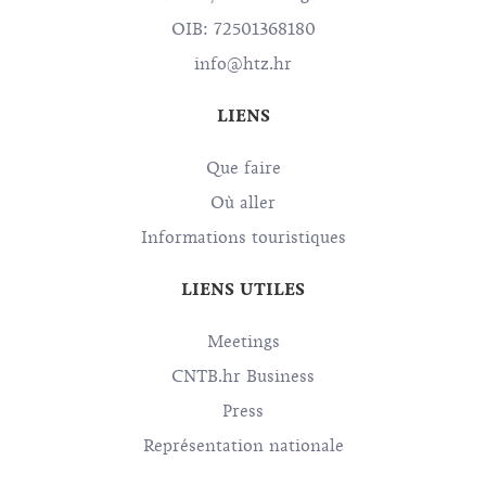
OIB: 72501368180
info@htz.hr
LIENS
Que faire
Où aller
Informations touristiques
LIENS UTILES
Meetings
CNTB.hr Business
Press
Représentation nationale