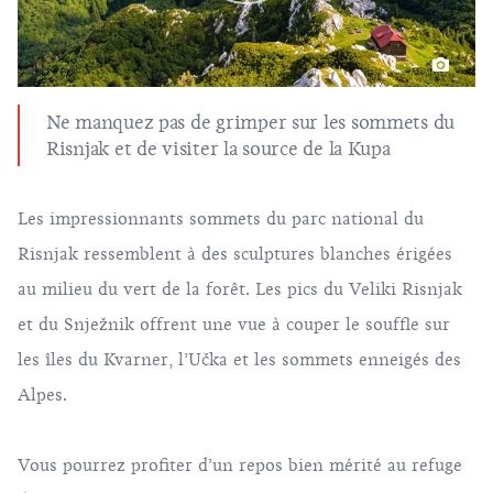
Ne manquez pas de grimper sur les sommets du
Risnjak et de visiter la source de la Kupa
Les impressionnants sommets du parc national du
Risnjak ressemblent à des sculptures blanches érigées
au milieu du vert de la forêt. Les pics du Veliki Risnjak
et du Snježnik offrent une vue à couper le souffle sur
les îles du Kvarner, l’Učka et les sommets enneigés des
Alpes.
Vous pourrez profiter d’un repos bien mérité au refuge