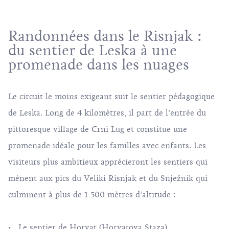
Randonnées dans le Risnjak :
du sentier de Leska à une
promenade dans les nuages
Le circuit le moins exigeant suit le sentier pédagogique
de Leska. Long de 4 kilomètres, il part de l’entrée du
pittoresque village de Crni Lug et constitue une
promenade idéale pour les familles avec enfants. Les
visiteurs plus ambitieux apprécieront les sentiers qui
mènent aux pics du Veliki Risnjak et du Snježnik qui
culminent à plus de 1 500 mètres d’altitude :
• Le sentier de Horvat (Horvatova Staza)