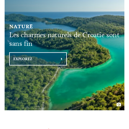
NATURE
Les charmes naturels de Croatie sont
sans fin
EXPLOREZ