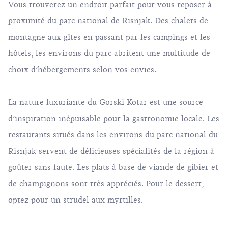
Vous trouverez un endroit parfait pour vous reposer à
proximité du parc national de Risnjak. Des chalets de
montagne aux gîtes en passant par les campings et les
hôtels, les environs du parc abritent une multitude de
choix d’hébergements selon vos envies.
La nature luxuriante du Gorski Kotar est une source
d’inspiration inépuisable pour la gastronomie locale. Les
restaurants situés dans les environs du parc national du
Risnjak servent de délicieuses spécialités de la région à
goûter sans faute. Les plats à base de viande de gibier et
de champignons sont très appréciés. Pour le dessert,
optez pour un strudel aux myrtilles.