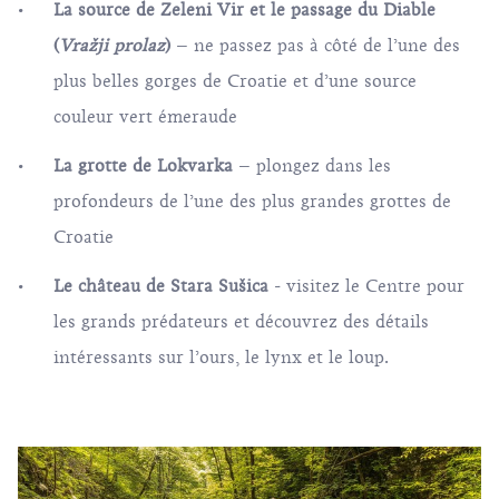
La source de Zeleni Vir et le passage du Diable
(
Vražji prolaz
)
– ne passez pas à côté de l’une des
plus belles gorges de Croatie et d’une source
couleur vert émeraude
La grotte de Lokvarka
– plongez dans les
profondeurs de l’une des plus grandes grottes de
Croatie
Le château de Stara Sušica
- visitez le Centre pour
les grands prédateurs et découvrez des détails
intéressants sur l’ours, le lynx et le loup.