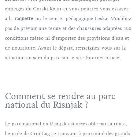
enneigés du Gorski Kotar et vous pourrez vous essayer
à la
raquette
sur le sentier pédagogique Leska. N’oubliez
pas de prévoir une tenue et des chaussures adaptées aux
conditions météo ni d’emporter des provisions d’eau et
de nourriture. Avant le départ, renseignez-vous sur la
situation au sein du parc sur le
site Internet officiel
.
Comment se rendre au parc
national du Risnjak ?
Le parc national du Risnjak est accessible par la route,
l’entrée de Crni Lug se trouvant à proximité des grands