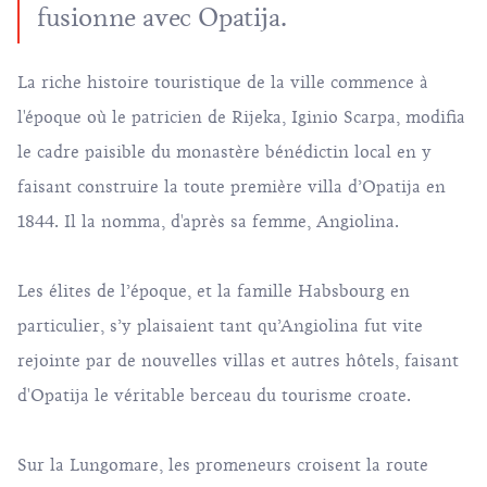
fusionne avec Opatija.
La riche histoire touristique de la ville commence à
l'époque où le patricien de Rijeka, Iginio Scarpa, modifia
le cadre paisible du monastère bénédictin local en y
faisant construire la toute première villa d’Opatija en
1844. Il la nomma, d'après sa femme, Angiolina.
Les élites de l’époque, et la famille Habsbourg en
particulier, s’y plaisaient tant qu’Angiolina fut vite
rejointe par de nouvelles villas et autres hôtels, faisant
d'Opatija le véritable berceau du tourisme croate.
Sur la Lungomare, les promeneurs croisent la route