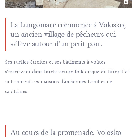
La Lungomare commence à Volosko,
un ancien village de pêcheurs qui
s'élève autour d'un petit port.
Ses ruelles étroites et ses bâtiments à voûtes
s'inscrivent dans l'architecture folklorique du littoral et
notamment ces maisons d'anciennes familles de
capitaines.
Au cours de la promenade, Volosko