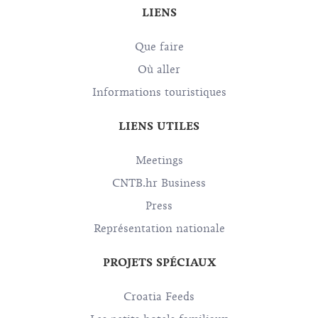
LIENS
Que faire
Où aller
Informations touristiques
LIENS UTILES
Meetings
CNTB.hr Business
Press
Représentation nationale
PROJETS SPÉCIAUX
Croatia Feeds