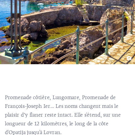
Promenade côtière, Lungomare, Promenade de
François-Joseph Ier… Les noms changent mais le
plaisir d’y flaner reste intact. Elle s'étend, sur une
longueur de 12 kilomètres, le long de la côte
d'Opatija jusqu'à Lovran.