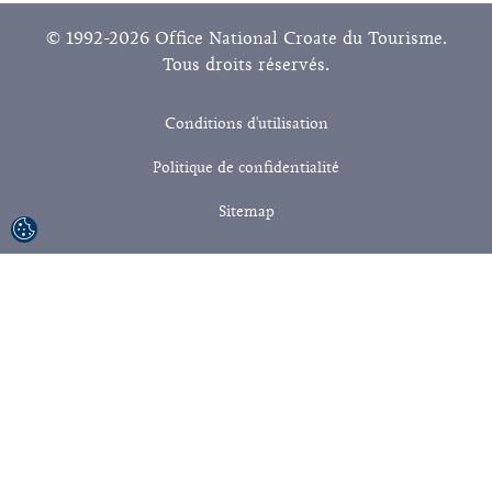
© 1992-2026 Office National Croate du Tourisme.
Tous droits réservés.
Conditions d'utilisation
Politique de confidentialité
Sitemap