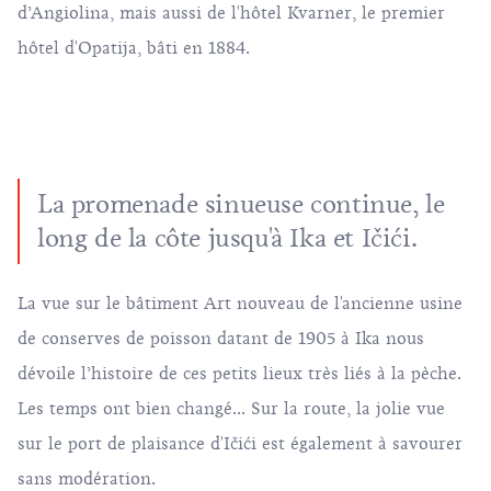
d’Angiolina, mais aussi de l'hôtel Kvarner, le premier
hôtel d'Opatija, bâti en 1884.
La promenade sinueuse continue, le
long de la côte jusqu'à Ika et Ičići.
La vue sur le bâtiment Art nouveau de l'ancienne usine
de conserves de poisson datant de 1905 à Ika nous
dévoile l’histoire de ces petits lieux très liés à la pèche.
Les temps ont bien changé... Sur la route, la jolie vue
sur le port de plaisance d'Ičići est également à savourer
sans modération.