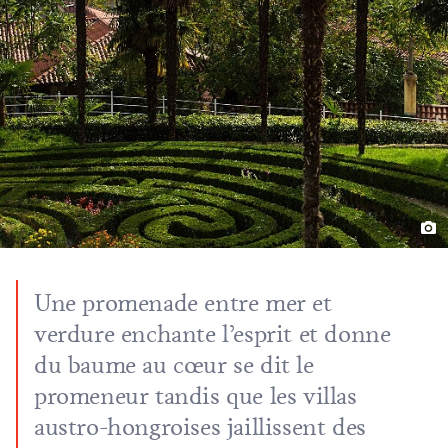
Une promenade entre mer et
verdure enchante l’esprit et donne
du baume au cœur se dit le
promeneur tandis que les villas
austro-hongroises jaillissent des