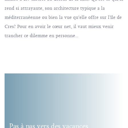
rend si attrayante, son architecture typique a la
méditerranéenne ou bien la vue qu’elle offre sur l'île de
Cres
? Pour en avoir le cœur net, il vaut mieux venir
trancher ce dilemme en personne…
Pas à pas vers des vacances