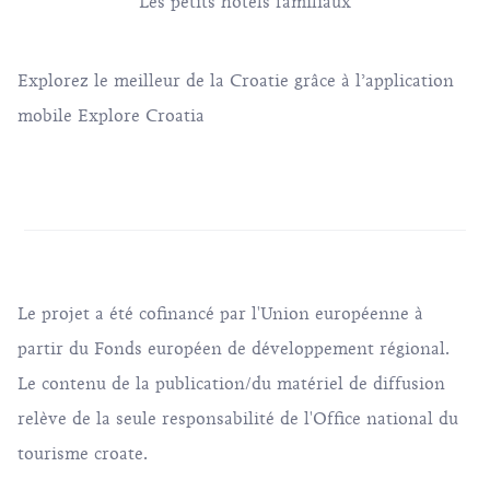
Les petits hotels familiaux
Explorez le meilleur de la Croatie grâce à l’application
mobile Explore Croatia
Le projet a été cofinancé par l'Union européenne à
partir du Fonds européen de développement régional.
Le contenu de la publication/du matériel de diffusion
relève de la seule responsabilité de l'Office national du
tourisme croate.