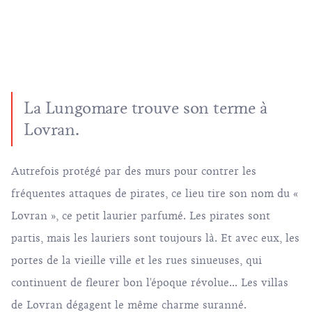
La Lungomare trouve son terme à
Lovran.
Autrefois protégé par des murs pour contrer les
fréquentes attaques de pirates, ce lieu tire son nom du «
Lovran », ce petit laurier parfumé. Les pirates sont
partis, mais les lauriers sont toujours là. Et avec eux, les
portes de la vieille ville et les rues sinueuses, qui
continuent de fleurer bon l'époque révolue... Les villas
de Lovran dégagent le même charme suranné.