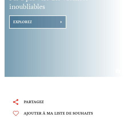
inoubliables
EXPLOREZ
PARTAGEZ
AJOUTER À MA LISTE DE SOUHAITS