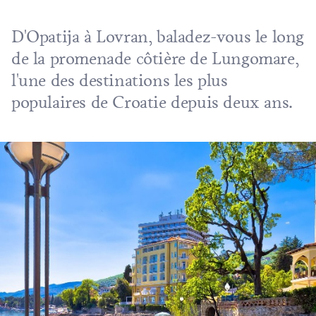
D'
Opatija
à
Lovran
, baladez-vous le long
de la promenade côtière de Lungomare,
l'une des destinations les plus
populaires de Croatie depuis deux ans.