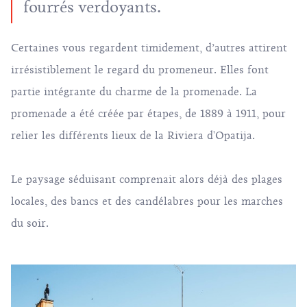
fourrés verdoyants.
Certaines vous regardent timidement, d’autres attirent
irrésistiblement le regard du promeneur. Elles font
partie intégrante du charme de la promenade. La
promenade a été créée par étapes, de 1889 à 1911, pour
relier les différents lieux de la Riviera d'Opatija.
Le paysage séduisant comprenait alors déjà des plages
locales, des bancs et des candélabres pour les marches
du soir.