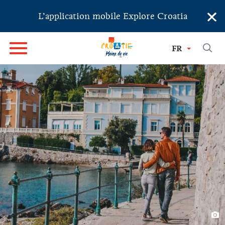
×
L’application mobile Explore Croatia
FR