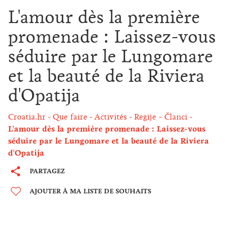
L'amour dès la première
promenade : Laissez-vous
séduire par le Lungomare
et la beauté de la Riviera
d'Opatija
Croatia.hr
Que faire
Activités
Regije - Članci
L'amour dès la première promenade : Laissez-vous
séduire par le Lungomare et la beauté de la Riviera
d'Opatija
PARTAGEZ
AJOUTER À MA LISTE DE SOUHAITS