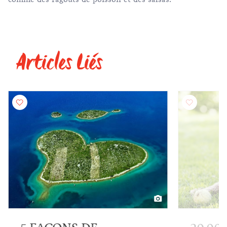
Articles Liés