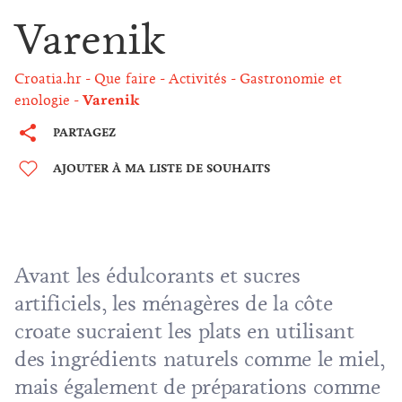
Varenik
Croatia.hr
Que faire
Activités
Gastronomie et
enologie
Varenik
PARTAGEZ
AJOUTER À MA LISTE DE SOUHAITS
Avant les édulcorants et sucres
artificiels, les ménagères de la côte
croate sucraient les plats en utilisant
des ingrédients naturels comme le miel,
mais également de préparations comme