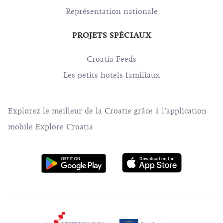
Représentation nationale
PROJETS SPÉCIAUX
Croatia Feeds
Les petits hotels familiaux
Explorez le meilleur de la Croatie grâce à l’application
mobile Explore Croatia