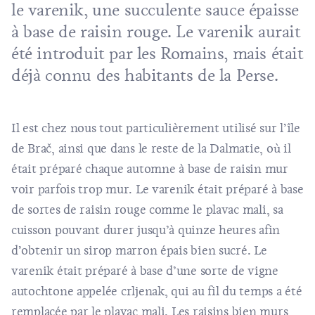
le varenik, une succulente sauce épaisse
à base de raisin rouge. Le varenik aurait
été introduit par les Romains, mais était
déjà connu des habitants de la Perse.
Il est chez nous tout particulièrement utilisé sur l’île
de Brač, ainsi que dans le reste de la Dalmatie, où il
était préparé chaque automne à base de raisin mur
voir parfois trop mur. Le varenik était préparé à base
de sortes de raisin rouge comme le plavac mali, sa
cuisson pouvant durer jusqu’à quinze heures afin
d’obtenir un sirop marron épais bien sucré. Le
varenik était préparé à base d’une sorte de vigne
autochtone appelée crljenak, qui au fil du temps a été
remplacée par le plavac mali. Les raisins bien murs