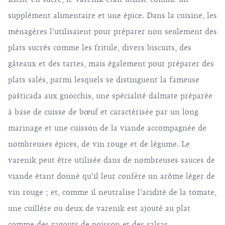
supplément alimentaire et une épice. Dans la cuisine, les
ménagères l’utilisaient pour préparer non seulement des
plats sucrés comme les fritule, divers biscuits, des
gâteaux et des tartes, mais également pour préparer des
plats salés, parmi lesquels se distinguent la fameuse
pašticada aux gnocchis, une spécialité dalmate préparée
à base de cuisse de bœuf et caractérisée par un long
marinage et une cuisson de la viande accompagnée de
nombreuses épices, de vin rouge et de légume. Le
varenik peut être utilisée dans de nombreuses sauces de
viande étant donné qu’il leur confère un arôme léger de
vin rouge ; et, comme il neutralise l’acidité de la tomate,
une cuillère ou deux de varenik est ajouté au plat
comme des ragouts de poisson et des salsas.