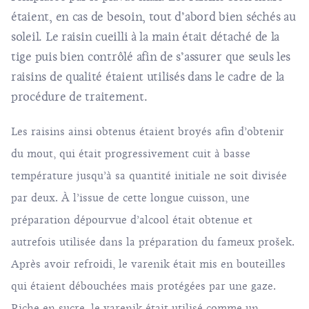
étaient, en cas de besoin, tout d’abord bien séchés au
soleil. Le raisin cueilli à la main était détaché de la
tige puis bien contrôlé afin de s’assurer que seuls les
raisins de qualité étaient utilisés dans le cadre de la
procédure de traitement.
Les raisins ainsi obtenus étaient broyés afin d’obtenir
du mout, qui était progressivement cuit à basse
température jusqu’à sa quantité initiale ne soit divisée
par deux. À l’issue de cette longue cuisson, une
préparation dépourvue d’alcool était obtenue et
autrefois utilisée dans la préparation du fameux prošek.
Après avoir refroidi, le varenik était mis en bouteilles
qui étaient débouchées mais protégées par une gaze.
Riche en sucre, le varenik était utilisé comme un