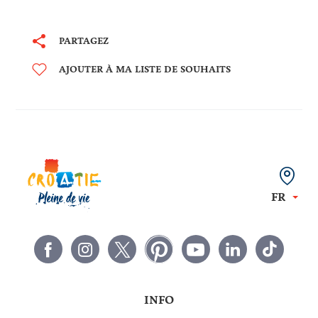
PARTAGEZ
AJOUTER À MA LISTE DE SOUHAITS
FR
INFO