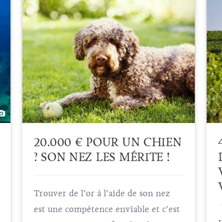
20.000 € POUR UN CHIEN
? SON NEZ LES MÉRITE !
Trouver de l’or à l’aide de son nez
est une compétence enviable et c’est