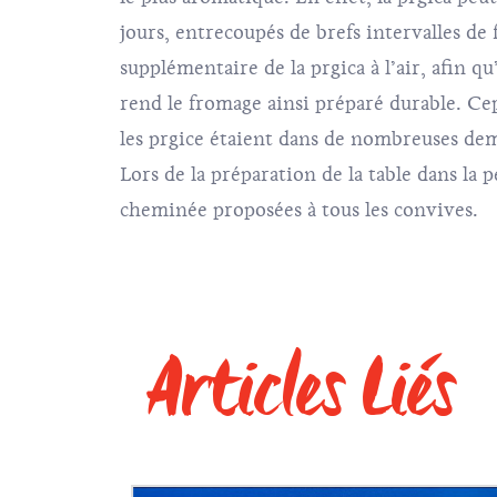
jours, entrecoupés de brefs intervalles d
supplémentaire de la prgica à l’air, afin
rend le fromage ainsi préparé durable. Cep
les prgice étaient dans de nombreuses deme
Lors de la préparation de la table dans la 
cheminée proposées à tous les convives.
Articles Liés