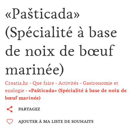
«Pašticada»
(Spécialité à base
de noix de bœuf
marinée)
Croatia.hr
Que faire
Activités
Gastronomie et
enologie
«Pašticada» (Spécialité à base de noix de
bœuf marinée)
PARTAGEZ
AJOUTER À MA LISTE DE SOUHAITS