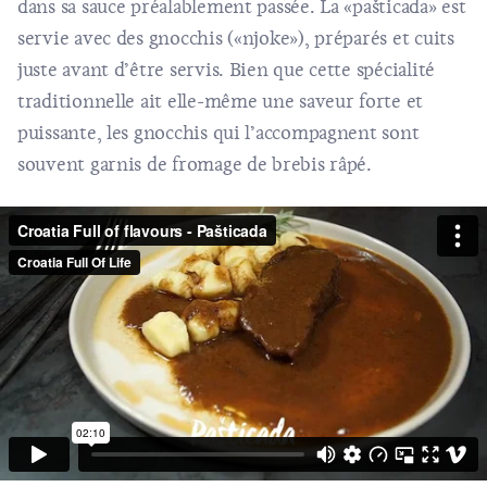
dans sa sauce préalablement passée. La «pašticada» est
servie avec des gnocchis («njoke»), préparés et cuits
juste avant d’être servis. Bien que cette spécialité
traditionnelle ait elle-même une saveur forte et
puissante, les gnocchis qui l’accompagnent sont
souvent garnis de fromage de brebis râpé.