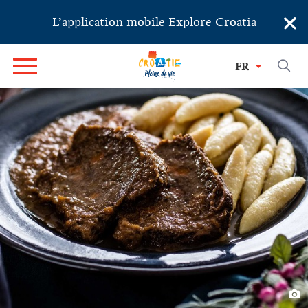
×
L’application mobile Explore Croatia
FR