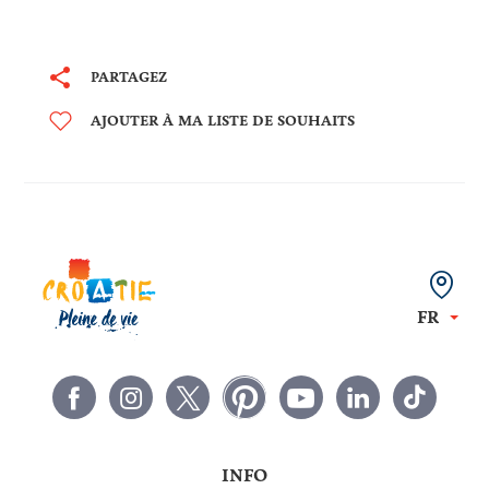
PARTAGEZ
AJOUTER À MA LISTE DE SOUHAITS
FR
INFO