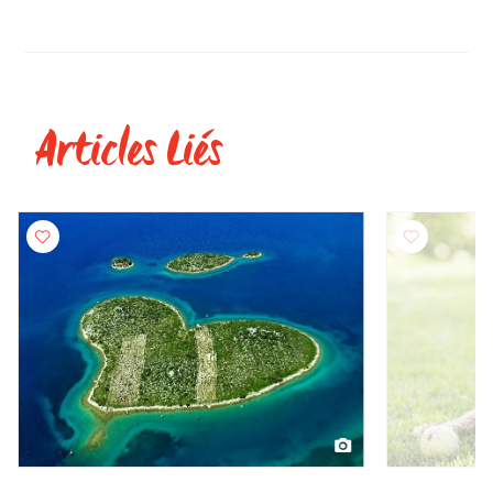
Articles Liés