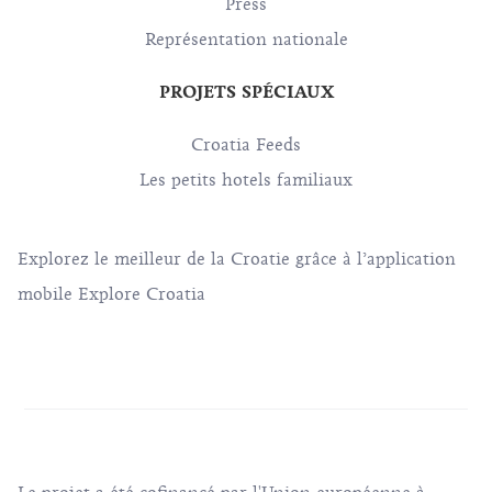
Press
Représentation nationale
PROJETS SPÉCIAUX
Croatia Feeds
Les petits hotels familiaux
Explorez le meilleur de la Croatie grâce à l’application
mobile Explore Croatia