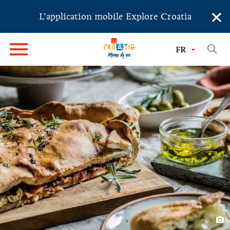
×
L’application mobile Explore Croatia
FR