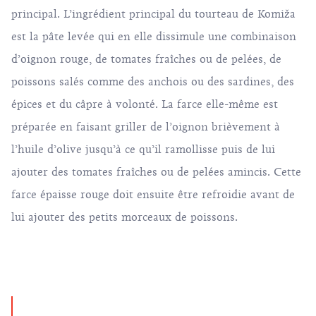
principal. L’ingrédient principal du tourteau de Komiža
est la pâte levée qui en elle dissimule une combinaison
d’oignon rouge, de tomates fraîches ou de pelées, de
poissons salés comme des anchois ou des sardines, des
épices et du câpre à volonté. La farce elle-même est
préparée en faisant griller de l’oignon brièvement à
l’huile d’olive jusqu’à ce qu’il ramollisse puis de lui
ajouter des tomates fraîches ou de pelées amincis. Cette
farce épaisse rouge doit ensuite être refroidie avant de
lui ajouter des petits morceaux de poissons.