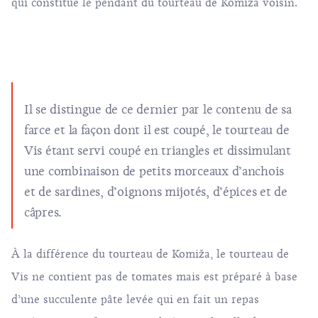
qui constitue le pendant du tourteau de Komiža voisin.
Il se distingue de ce dernier par le contenu de sa
farce et la façon dont il est coupé, le tourteau de
Vis étant servi coupé en triangles et dissimulant
une combinaison de petits morceaux d’anchois
et de sardines, d’oignons mijotés, d’épices et de
câpres.
À la différence du tourteau de Komiža, le tourteau de
Vis ne contient pas de tomates mais est préparé à base
d’une succulente pâte levée qui en fait un repas