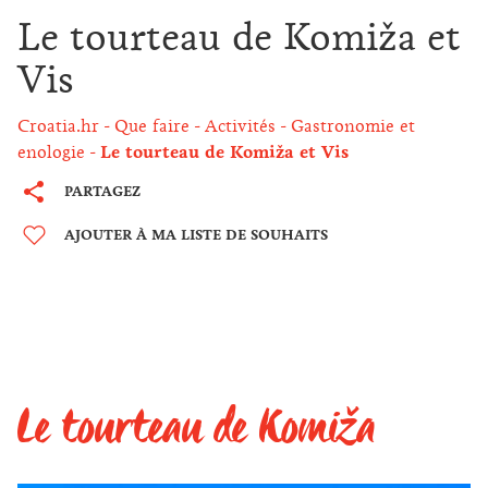
Le tourteau de Komiža et
Vis
Croatia.hr
Que faire
Activités
Gastronomie et
enologie
Le tourteau de Komiža et Vis
PARTAGEZ
AJOUTER À MA LISTE DE SOUHAITS
Le tourteau de Komiža