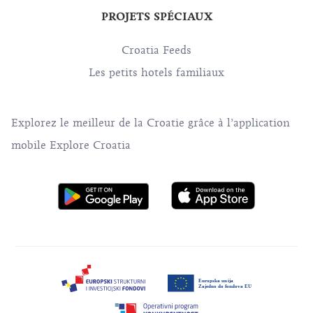
PROJETS SPÉCIAUX
Croatia Feeds
Les petits hotels familiaux
Explorez le meilleur de la Croatie grâce à l’application
mobile Explore Croatia