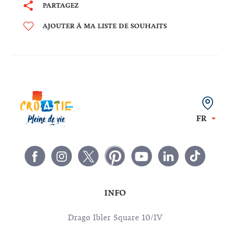
PARTAGEZ
AJOUTER À MA LISTE DE SOUHAITS
FR
INFO
Drago Ibler Square 10/IV