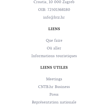
Croatia, 10 000 Zagreb
OIB: 72501368180
info@htz.hr
LIENS
Que faire
Où aller
Informations touristiques
LIENS UTILES
Meetings
CNTB.hr Business
Press
Représentation nationale