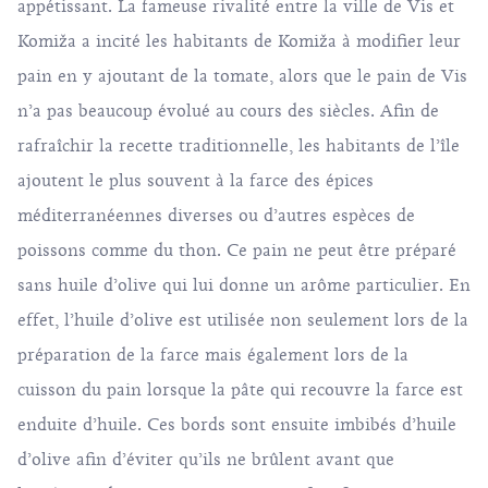
appétissant. La fameuse rivalité entre la ville de Vis et
Komiža a incité les habitants de Komiža à modifier leur
pain en y ajoutant de la tomate, alors que le pain de Vis
n’a pas beaucoup évolué au cours des siècles. Afin de
rafraîchir la recette traditionnelle, les habitants de l’île
ajoutent le plus souvent à la farce des épices
méditerranéennes diverses ou d’autres espèces de
poissons comme du thon. Ce pain ne peut être préparé
sans huile d’olive qui lui donne un arôme particulier. En
effet, l’huile d’olive est utilisée non seulement lors de la
préparation de la farce mais également lors de la
cuisson du pain lorsque la pâte qui recouvre la farce est
enduite d’huile. Ces bords sont ensuite imbibés d’huile
d’olive afin d’éviter qu’ils ne brûlent avant que