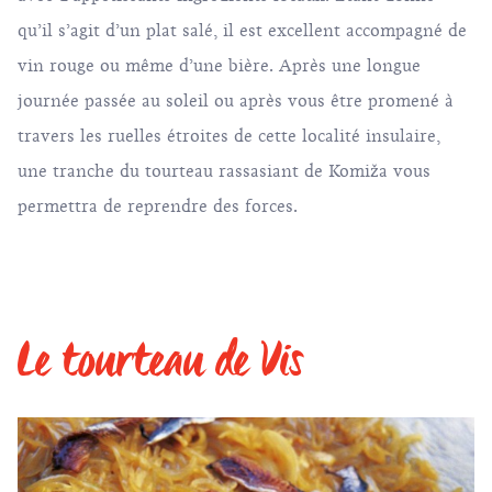
qu’il s’agit d’un plat salé, il est excellent accompagné de
vin rouge ou même d’une bière. Après une longue
journée passée au soleil ou après vous être promené à
travers les ruelles étroites de cette localité insulaire,
une tranche du tourteau rassasiant de Komiža vous
permettra de reprendre des forces.
Le tourteau de Vis