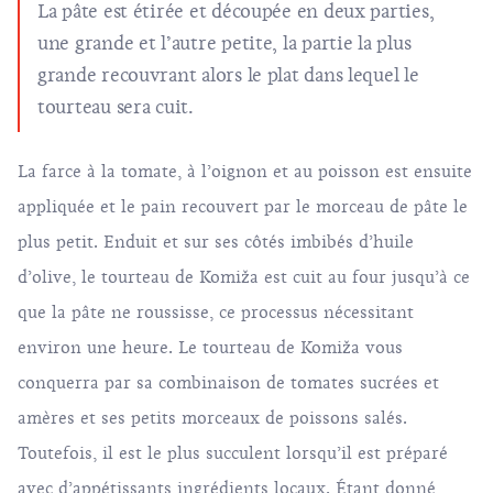
La pâte est étirée et découpée en deux parties,
une grande et l’autre petite, la partie la plus
grande recouvrant alors le plat dans lequel le
tourteau sera cuit.
La farce à la tomate, à l’oignon et au poisson est ensuite
appliquée et le pain recouvert par le morceau de pâte le
plus petit. Enduit et sur ses côtés imbibés d’huile
d’olive, le tourteau de Komiža est cuit au four jusqu’à ce
que la pâte ne roussisse, ce processus nécessitant
environ une heure. Le tourteau de Komiža vous
conquerra par sa combinaison de tomates sucrées et
amères et ses petits morceaux de poissons salés.
Toutefois, il est le plus succulent lorsqu’il est préparé
avec d’appétissants ingrédients locaux. Étant donné