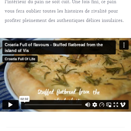
l’intérieur du pain ne soit cuit. Une fois fini, ce pain
vous fera oublier toutes les histoires de rivalité pour
profiter pleinement des authentiques délices insulaires.