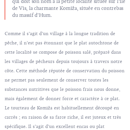
qui doit son nom à la petite localité située sur l’île
de Vis, la charmante Komiža, située en contrebas
du massif d’Hum.
Comme il s’agit d’un village à la longue tradition de
pêche, il n’est pas étonnant que le plat autochtone de
cette localité se compose de poisson salé, préparé dans
les villages de pêcheurs depuis toujours à travers notre
côte. Cette méthode réputée de conservation du poisson
ne permet pas seulement de conserver toutes les
substances nutritives que le poisson frais nous donne,
mais également de donner force et caractère à ce plat.
Le tourteau de Komiža est habituellement découpé en
carrés ; en raison de sa farce riche, il est juteux et très
spécifique. Il s’agit d’un excellent encas ou plat