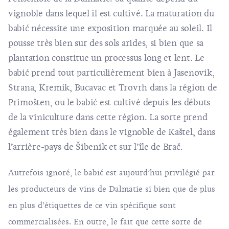
vignoble dans lequel il est cultivé. La maturation du
babić nécessite une exposition marquée au soleil. Il
pousse très bien sur des sols arides, si bien que sa
plantation constitue un processus long et lent. Le
babić prend tout particulièrement bien à Jasenovik,
Strana, Kremik, Bucavac et Trovrh dans la région de
Primošten, ou le babić est cultivé depuis les débuts
de la viniculture dans cette région. La sorte prend
également très bien dans le vignoble de Kaštel, dans
l’arrière-pays de Šibenik et sur l’île de Brač.
Autrefois ignoré, le babić est aujourd’hui privilégié par
les producteurs de vins de Dalmatie si bien que de plus
en plus d’étiquettes de ce vin spécifique sont
commercialisées. En outre, le fait que cette sorte de