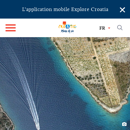
×
L’application mobile Explore Croatia
FR