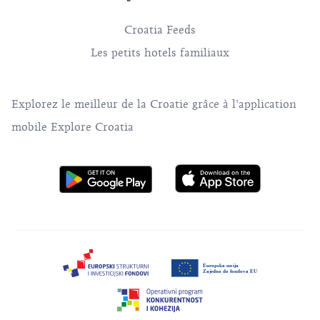
Croatia Feeds
Les petits hotels familiaux
Explorez le meilleur de la Croatie grâce à l’application
mobile Explore Croatia