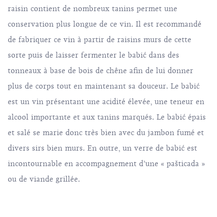
raisin contient de nombreux tanins permet une
conservation plus longue de ce vin. Il est recommandé
de fabriquer ce vin à partir de raisins murs de cette
sorte puis de laisser fermenter le babić dans des
tonneaux à base de bois de chêne afin de lui donner
plus de corps tout en maintenant sa douceur. Le babić
est un vin présentant une acidité élevée, une teneur en
alcool importante et aux tanins marqués. Le babić épais
et salé se marie donc très bien avec du jambon fumé et
divers sirs bien murs. En outre, un verre de babić est
incontournable en accompagnement d’une « pašticada »
ou de viande grillée.