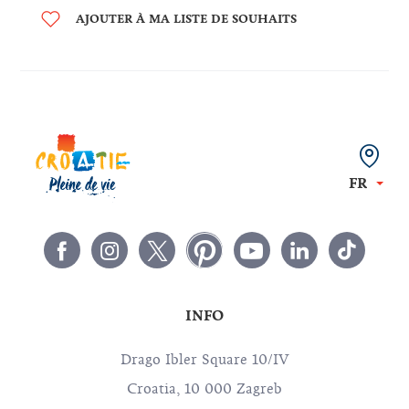
AJOUTER À MA LISTE DE SOUHAITS
FR
INFO
Drago Ibler Square 10/IV
Croatia, 10 000 Zagreb