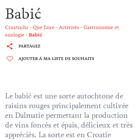
Babić
Croatia.hr
Que faire
Activités
Gastronomie et
enologie
Babić
PARTAGEZ
AJOUTER À MA LISTE DE SOUHAITS
Le babić est une sorte autochtone de
raisins rouges principalement cultivée
en Dalmatie permettant la production
de vins foncés et épais, délicieux et très
appréciés. La sorte est en Croatie