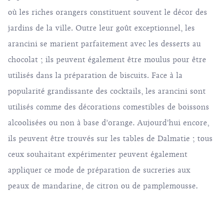
où les riches orangers constituent souvent le décor des
jardins de la ville. Outre leur goût exceptionnel, les
arancini se marient parfaitement avec les desserts au
chocolat ; ils peuvent également être moulus pour être
utilisés dans la préparation de biscuits. Face à la
popularité grandissante des cocktails, les arancini sont
utilisés comme des décorations comestibles de boissons
alcoolisées ou non à base d’orange. Aujourd’hui encore,
ils peuvent être trouvés sur les tables de Dalmatie ; tous
ceux souhaitant expérimenter peuvent également
appliquer ce mode de préparation de sucreries aux
peaux de mandarine, de citron ou de pamplemousse.