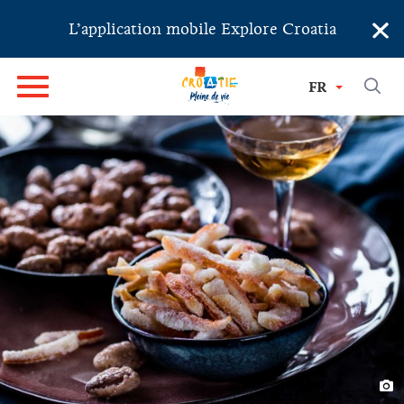
×
L’application mobile Explore Croatia
FR