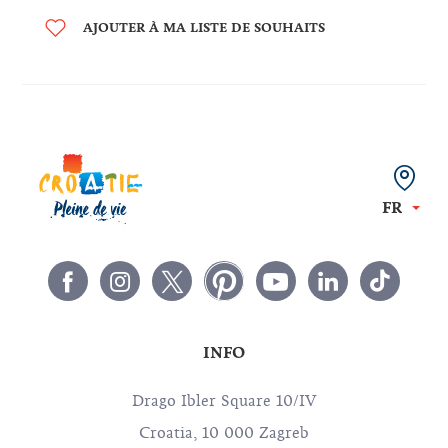
AJOUTER À MA LISTE DE SOUHAITS
FR
INFO
Drago Ibler Square 10/IV
Croatia, 10 000 Zagreb