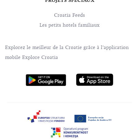
PROJETS SPÉCIAUX
Croatia Feeds
Les petits hotels familiaux
Explorez le meilleur de la Croatie grâce à l’application
mobile Explore Croatia