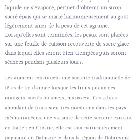
liquide ne s’évapore, permet d’obtenir un sirop
sucré épais qui se marie harmonieusement au goût
légèrement amer de la peau de cet agrume.
Lorsqu’elles sont terminées, les peaux sont placées
sur une feuille de cuisson recouverte de sucre glace
dans lequel elles seront bien trempées puis seront
séchées pendant plusieurs jours.
Les arancini constituent une sucrerie traditionnelle de
fêtes de fin d’année lorsque les fruits juteux des
orangers, sucrés ou amers, murissent. Ces arbres
abondant de fruits sont très nombreux dans les pays
méditerranéens, une variante de cette sucrerie existant
en Italie ; en Croatie, elle est tout particulièrement
populaire en Dalmatie et dans la région de Dubrovnik