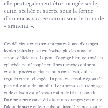
elle peut également être mangée seule,
cuite, séchée et sucrée sous la forme
d’un encas sucrée connu sous le nom de
« arancini ».
Ces délicieux encas sont préparés à base d’oranges
locales ; plus la peau est épaisse plus les arancini
seront délicieuses. La peau d’orange bien nettoyée et
épluchée est découpée en fines tranches qui sont
ensuite placées quelques jours dans l’eau, qui est
régulièrement changée. La peau est ensuite égouttée
puis cuite afin de ramollir. Le processus de trempage
et de cuisson est nécessaire afin de faire ressortir
l’arôme amère caractéristique des oranges ; en outre,
l’ajout de sucre et leur cuisson, jusqu’à ce que tout ce