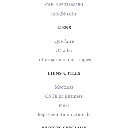
OIB: 72501368180
info@htz.hr
LIENS
Que faire
Où aller
Informations touristiques
LIENS UTILES
Meetings
CNTB.hr Business
Press
Représentation nationale