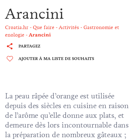
Arancini
Croatia.hr
Que faire
Activités
Gastronomie et
enologie
Arancini
PARTAGEZ
AJOUTER À MA LISTE DE SOUHAITS
La peau râpée d’orange est utilisée
depuis des siècles en cuisine en raison
de l’arôme qu’elle donne aux plats, et
demeure dès lors incontournable dans
la préparation de nombreux gâteaux ;