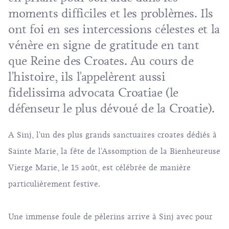
moments difficiles et les problèmes. Ils
ont foi en ses intercessions célestes et la
vénère en signe de gratitude en tant
que Reine des Croates. Au cours de
l'histoire, ils l'appelèrent aussi
fidelissima advocata Croatiae (le
défenseur le plus dévoué de la Croatie).
A Sinj, l'un des plus grands sanctuaires croates dédiés à
Sainte Marie, la fête de l'Assomption de la Bienheureuse
Vierge Marie, le 15 août, est célébrée de manière
particulièrement festive.
Une immense foule de pèlerins arrive à Sinj avec pour