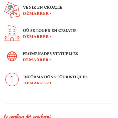
VENIR EN CROATIE
DÉMARRER
OÙ SE LOGER EN CROATIE
DÉMARRER
PROMENADES VIRTUELLES
DÉMARRER
INFORMATIONS TOURISTIQUES
DÉMARRER
Le meilleur des prochains