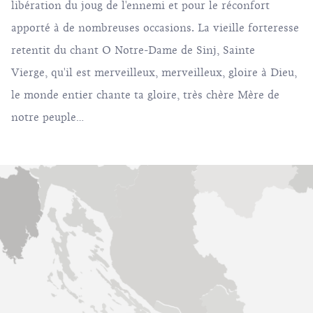
libération du joug de l'ennemi et pour le réconfort
apporté à de nombreuses occasions. La vieille forteresse
retentit du chant O Notre-Dame de Sinj, Sainte
Vierge, qu'il est merveilleux, merveilleux, gloire à Dieu,
le monde entier chante ta gloire, très chère Mère de
notre peuple…