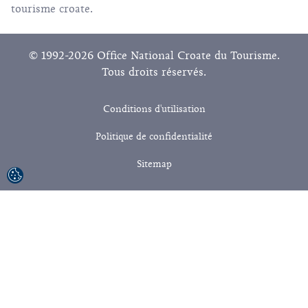
tourisme croate.
© 1992-2026 Office National Croate du Tourisme.
Tous droits réservés.
Conditions d'utilisation
Politique de confidentialité
Sitemap