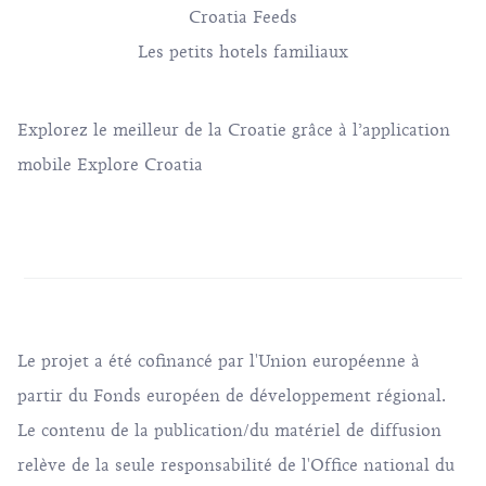
Croatia Feeds
Les petits hotels familiaux
Explorez le meilleur de la Croatie grâce à l’application
mobile Explore Croatia
Le projet a été cofinancé par l'Union européenne à
partir du Fonds européen de développement régional.
Le contenu de la publication/du matériel de diffusion
relève de la seule responsabilité de l'Office national du