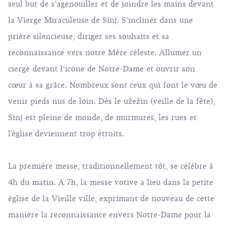
seul but de s’agenouiller et de joindre les mains devant
la Vierge Miraculeuse de Sinj. S’incliner dans une
prière silencieuse, diriger ses souhaits et sa
reconnaissance vers notre Mère céleste. Allumer un
cierge devant l’icone de Notre-Dame et ouvrir son
cœur à sa grâce. Nombreux sont ceux qui font le vœu de
venir pieds nus de loin. Dès le užežin (veille de la fête),
Sinj est pleine de monde, de murmures, les rues et
l'église deviennent trop étroits.
La première messe, traditionnellement tôt, se célèbre à
4h du matin. A 7h, la messe votive a lieu dans la petite
église de la Vieille ville, exprimant de nouveau de cette
manière la reconnaissance envers Notre-Dame pour la