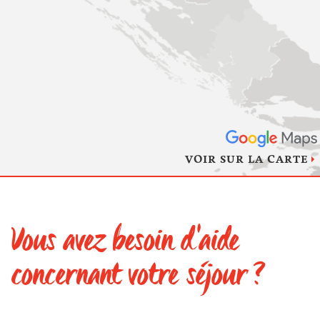
VOIR SUR LA CARTE
Vous avez besoin d'aide
concernant votre séjour ?