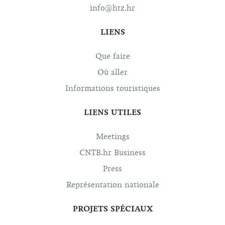
info@htz.hr
LIENS
Que faire
Où aller
Informations touristiques
LIENS UTILES
Meetings
CNTB.hr Business
Press
Représentation nationale
PROJETS SPÉCIAUX