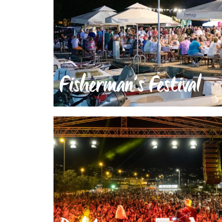
Fisherman’s Festival