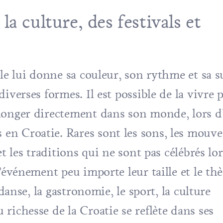
a culture, des festivals et
le lui donne sa couleur, son rythme et sa s
iverses formes. Il est possible de la vivre 
longer directement dans son monde, lors d
n Croatie. Rares sont les sons, les mouve
t les traditions qui ne sont pas célébrés lo
’événement peu importe leur taille et le thè
 danse, la gastronomie, le sport, la culture
richesse de la Croatie se reflète dans ses