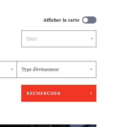
Afficher la carte
Type d'événement
RECHERCHER