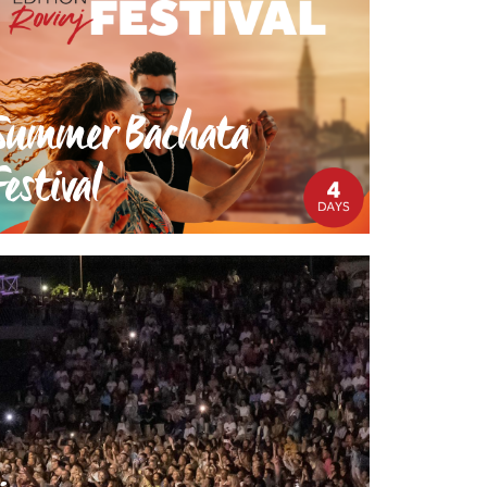
Summer Bachata
Festival