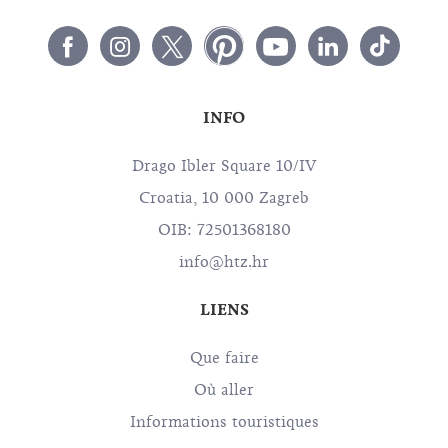
INFO
Drago Ibler Square 10/IV
Croatia, 10 000 Zagreb
OIB: 72501368180
info@htz.hr
LIENS
Que faire
Où aller
Informations touristiques