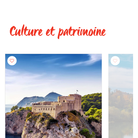
Culture et patrimoine