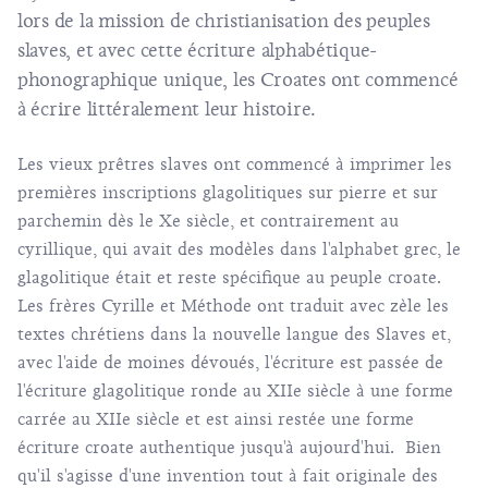
lors de la mission de christianisation des peuples
slaves, et avec cette écriture alphabétique-
phonographique unique, les Croates ont commencé
à écrire littéralement leur histoire.
Les vieux prêtres slaves ont commencé à imprimer les
premières inscriptions glagolitiques sur pierre et sur
parchemin dès le Xe siècle, et contrairement au
cyrillique, qui avait des modèles dans l'alphabet grec, le
glagolitique était et reste spécifique au peuple croate.
Les frères Cyrille et Méthode ont traduit avec zèle les
textes chrétiens dans la nouvelle langue des Slaves et,
avec l'aide de moines dévoués, l'écriture est passée de
l'écriture glagolitique ronde au XIIe siècle à une forme
carrée au XIIe siècle et est ainsi restée une forme
écriture croate authentique jusqu'à aujourd'hui. Bien
qu'il s'agisse d'une invention tout à fait originale des