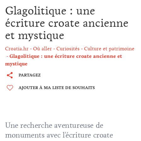
Glagolitique : une
écriture croate ancienne
et mystique
Croatia.hr
Où aller
Curiosités
Culture et patrimoine
Glagolitique : une écriture croate ancienne et
mystique
PARTAGEZ
AJOUTER À MA LISTE DE SOUHAITS
Une recherche aventureuse de
monuments avec l'écriture croate