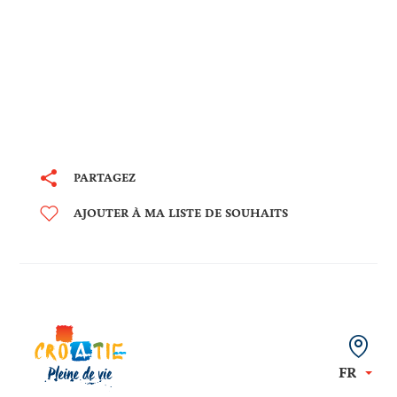
PARTAGEZ
AJOUTER À MA LISTE DE SOUHAITS
FR