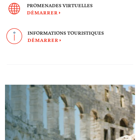
PROMENADES VIRTUELLES
DÉMARRER
INFORMATIONS TOURISTIQUES
DÉMARRER