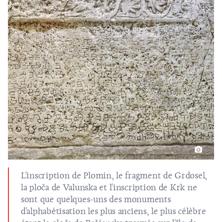
L'inscription de Plomin, le fragment de Grdosel,
la ploča de Valunska et l'inscription de Krk ne
sont que quelques-uns des monuments
d'alphabétisation les plus anciens, le plus célèbre