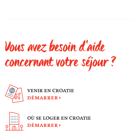
Vous avez besoin d'aide
concernant votre séjour ?
VENIR EN CROATIE
DÉMARRER
OÙ SE LOGER EN CROATIE
DÉMARRER