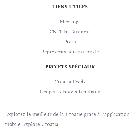
LIENS UTILES
Meetings
CNTB.hr Business
Press
Représentation nationale
PROJETS SPÉCIAUX
Croatia Feeds
Les petits hotels familiaux
Explorez le meilleur de la Croatie grâce à l’application
mobile Explore Croatia