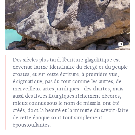
Des siècles plus tard, l'écriture glagolitique est
devenue l'arme identitaire du clergé et du peuple
croates, et sur cette écriture, à première vue,
énigmatique, pas du tout comme les autres, de
merveilleux actes juridiques - des chartes, mais
aussi des livres liturgiques richement décorés,
mieux connus sous le nom de missels, ont été
créés, dont la beauté et la minutie du savoir-faire
de cette époque sont tout simplement
époustouflantes.