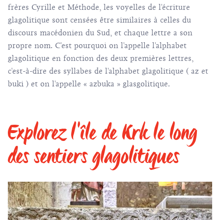
frères Cyrille et Méthode, les voyelles de l'écriture
glagolitique sont censées être similaires à celles du
discours macédonien du Sud, et chaque lettre a son
propre nom. C'est pourquoi on l'appelle l'alphabet
glagolitique en fonction des deux premières lettres,
c'est-à-dire des syllabes de l'alphabet glagolitique ( az et
buki ) et on l'appelle « azbuka » glasgolitique.
Explorez l'île de Krk le long
des sentiers glagolitiques