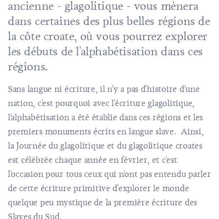
ancienne - glagolitique - vous mènera
dans certaines des plus belles régions de
la côte croate, où vous pourrez explorer
les débuts de l'alphabétisation dans ces
régions.
Sans langue ni écriture, il n'y a pas d'histoire d'une
nation, c'est pourquoi avec l'écriture glagolitique,
l'alphabétisation a été établie dans ces régions et les
premiers monuments écrits en langue slave. Ainsi,
la Journée du glagolitique et du glagolitique croates
est célébrée chaque année en février, et c'est
l'occasion pour tous ceux qui n'ont pas entendu parler
de cette écriture primitive d'explorer le monde
quelque peu mystique de la première écriture des
Slaves du Sud.