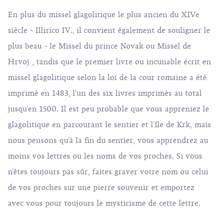
En plus du missel glagolitique le plus ancien du XIVe
siècle - Illirico IV., il convient également de souligner le
plus beau - le Missel du prince Novak ou Missel de
Hrvoj , tandis que le premier livre ou incunable écrit en
missel glagolitique selon la loi de la cour romaine a été
imprimé en 1483, l'un des six livres imprimés au total
jusqu'en 1500. Il est peu probable que vous appreniez le
glagolitique en parcourant le sentier et l'île de Krk, mais
nous pensons qu'à la fin du sentier, vous apprendrez au
moins vos lettres ou les noms de vos proches. Si vous
n'êtes toujours pas sûr, faites graver votre nom ou celui
de vos proches sur une pierre souvenir et emportez
avec vous pour toujours le mysticisme de cette lettre.