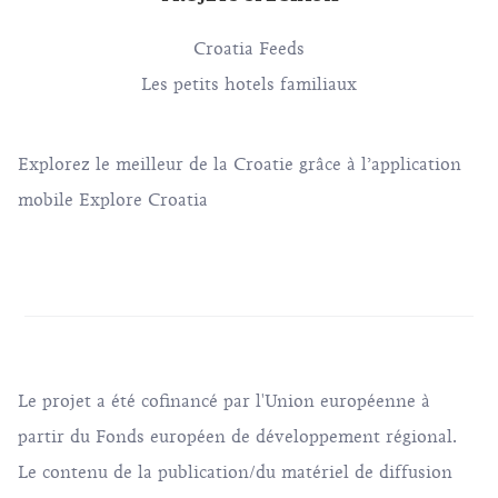
Croatia Feeds
Les petits hotels familiaux
Explorez le meilleur de la Croatie grâce à l’application
mobile Explore Croatia
Le projet a été cofinancé par l'Union européenne à
partir du Fonds européen de développement régional.
Le contenu de la publication/du matériel de diffusion