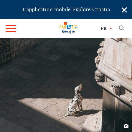
×
L’application mobile Explore Croatia
FR