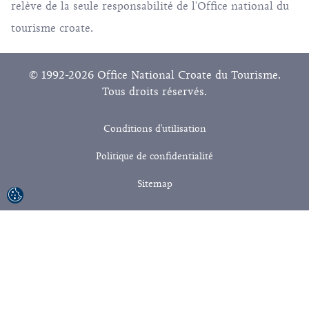
relève de la seule responsabilité de l'Office national du
tourisme croate.
© 1992-2026 Office National Croate du Tourisme.
Tous droits réservés.
Conditions d'utilisation
Politique de confidentialité
Sitemap