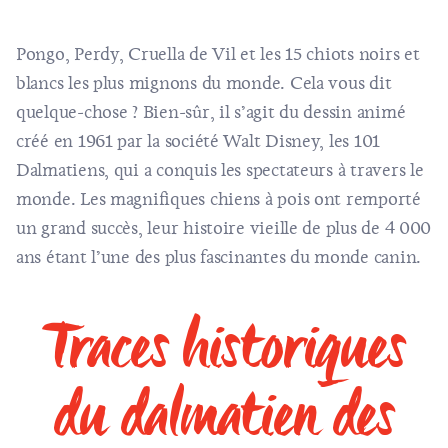
Pongo, Perdy, Cruella de Vil et les 15 chiots noirs et
blancs les plus mignons du monde. Cela vous dit
quelque-chose ? Bien-sûr, il s’agit du dessin animé
créé en 1961 par la société Walt Disney, les 101
Dalmatiens, qui a conquis les spectateurs à travers le
monde. Les magnifiques chiens à pois ont remporté
un grand succès, leur histoire vieille de plus de 4 000
ans étant l’une des plus fascinantes du monde canin.
Traces historiques
du dalmatien des