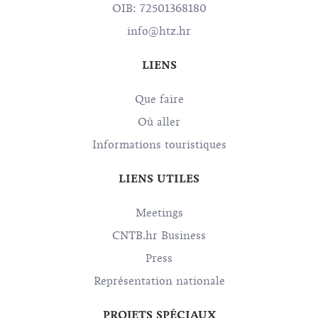
OIB: 72501368180
info@htz.hr
LIENS
Que faire
Où aller
Informations touristiques
LIENS UTILES
Meetings
CNTB.hr Business
Press
Représentation nationale
PROJETS SPÉCIAUX