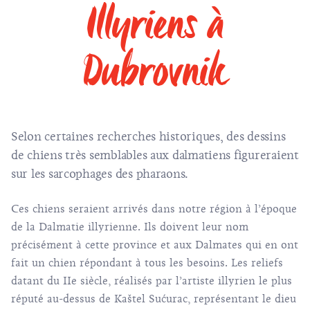
Illyriens à
Dubrovnik
Selon certaines recherches historiques, des dessins
de chiens très semblables aux dalmatiens figureraient
sur les sarcophages des pharaons.
Ces chiens seraient arrivés dans notre région à l’époque
de la Dalmatie illyrienne. Ils doivent leur nom
précisément à cette province et aux Dalmates qui en ont
fait un chien répondant à tous les besoins. Les reliefs
datant du IIe siècle, réalisés par l’artiste illyrien le plus
réputé au-dessus de Kaštel Sućurac, représentant le dieu