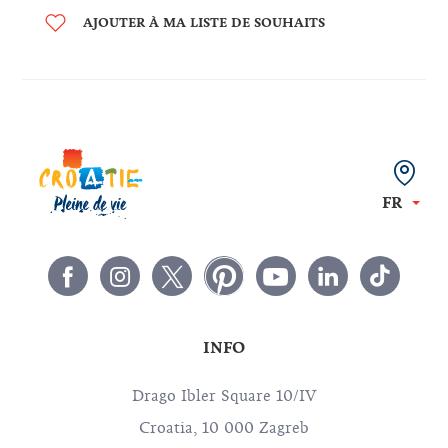
AJOUTER À MA LISTE DE SOUHAITS
FR
INFO
Drago Ibler Square 10/IV
Croatia, 10 000 Zagreb