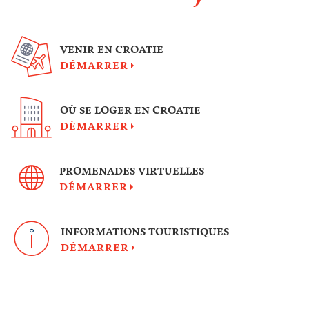
VENIR EN CROATIE
DÉMARRER
OÙ SE LOGER EN CROATIE
DÉMARRER
PROMENADES VIRTUELLES
DÉMARRER
INFORMATIONS TOURISTIQUES
DÉMARRER