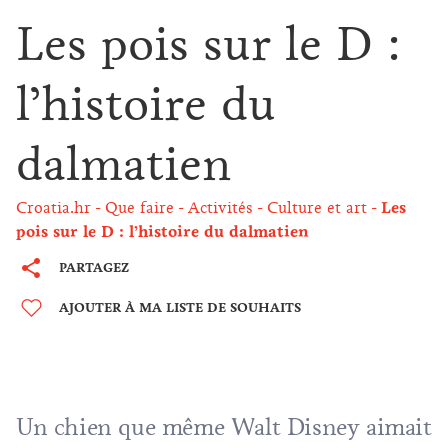
Les pois sur le D :
l’histoire du
dalmatien
Croatia.hr
Que faire
Activités
Culture et art
Les
pois sur le D : l’histoire du dalmatien
PARTAGEZ
AJOUTER À MA LISTE DE SOUHAITS
Un chien que même Walt Disney aimait