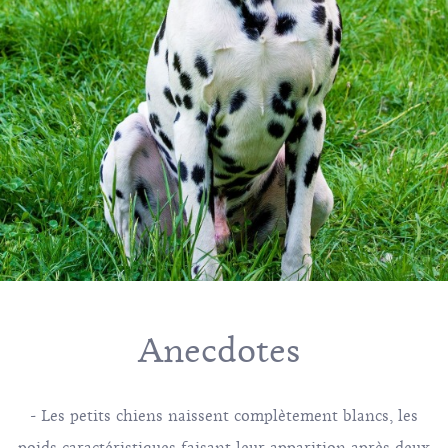
Anecdotes
- Les petits chiens naissent complètement blancs, les