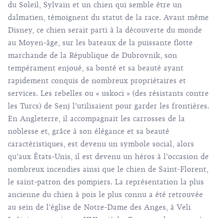
du Soleil, Sylvain et un chien qui semble être un
dalmatien, témoignent du statut de la race. Avant même
Disney, ce chien serait parti à la découverte du monde
au Moyen-âge, sur les bateaux de la puissante flotte
marchande de la République de Dubrovnik, son
tempérament enjoué, sa bonté et sa beauté ayant
rapidement conquis de nombreux propriétaires et
services. Les rebelles ou « uskoci » (des résistants contre
les Turcs) de Senj l’utilisaient pour garder les frontières.
En Angleterre, il accompagnait les carrosses de la
noblesse et, grâce à son élégance et sa beauté
caractéristiques, est devenu un symbole social, alors
qu’aux États-Unis, il est devenu un héros à l’occasion de
nombreux incendies ainsi que le chien de Saint-Florent,
le saint-patron des pompiers. La représentation la plus
ancienne du chien à pois le plus connu a été retrouvée
au sein de l’église de Notre-Dame des Anges, à Veli