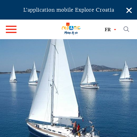
×
L’application mobile Explore Croatia
FR