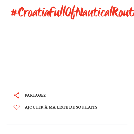
#CroatiaFullOfNauticalRout
PARTAGEZ
AJOUTER À MA LISTE DE SOUHAITS