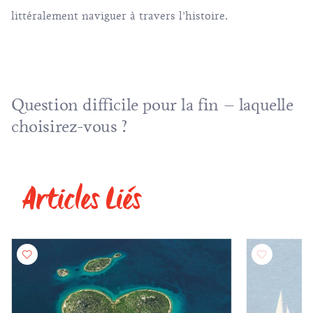
littéralement naviguer à travers l’histoire.
Question difficile pour la fin – laquelle
choisirez-vous ?
Articles Liés