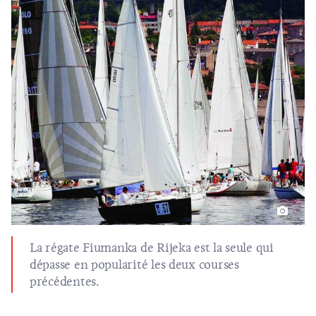
La régate Fiumanka de Rijeka est la seule qui
dépasse en popularité les deux courses
précédentes.