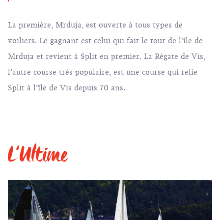
La première, Mrduja, est ouverte à tous types de
voiliers. Le gagnant est celui qui fait le tour de l’île de
Mrduja et revient à Split en premier. La Régate de Vis,
l’autre course très populaire, est une course qui relie
Split à l’île de Vis depuis 70 ans.
L’Ultime