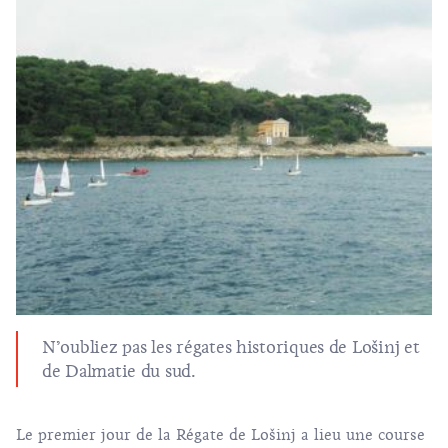
N’oubliez pas les régates historiques de Lošinj et
de Dalmatie du sud.
Le premier jour de la Régate de Lošinj a lieu une course