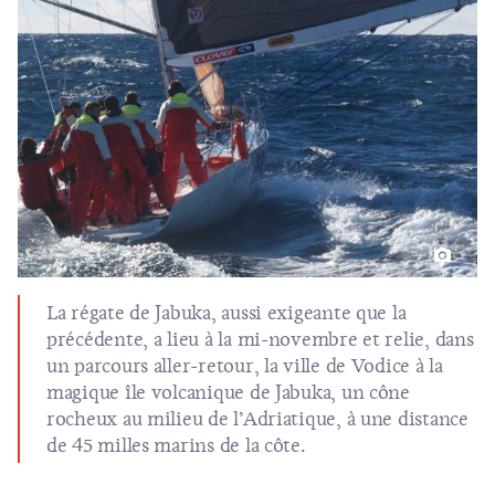
La régate de Jabuka, aussi exigeante que la
précédente, a lieu à la mi-novembre et relie, dans
un parcours aller-retour, la ville de
Vodice
à la
magique île volcanique de Jabuka, un cône
rocheux au milieu de l’Adriatique, à une distance
de 45 milles marins de la côte.