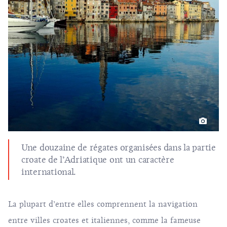
Une douzaine de régates organisées dans la partie
croate de l’Adriatique ont un caractère
international.
La plupart d’entre elles comprennent la navigation
entre villes croates et italiennes, comme la fameuse