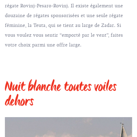
régate
Rovinj
-Pesaro-Rovinj. Il existe également une
douzaine de régates sponsorisées et une seule régate
féminine, la Teuta, qui se tient au large de
Zadar
. Si
vous voulez vous sentir “emporté par le vent”, faites
votre choix parmi une offre large.
Nuit blanche toutes voiles
dehors