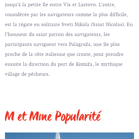
jusqu’à la petite île entre
Vis
et
Lastovo
. L’autre,
considérée par les navigateurs comme la plus difficile,
est la régate en solitaire Sveti Nikola (Saint Nicolas). En
l’honneur du saint patron des navigateurs, les
participants naviguent vers Palagruža, une île plus
proche de la côte italienne que croate, pour prendre
ensuite la direction du port de
Komiža
, le mythique
village de pêcheurs.
M et Mme Popularité