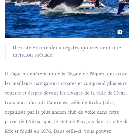
Il existe encore deux régates qui méritent une
mention spéciale.
Il s’agit premièrement de la Régate de Pâques, qui attire
les meilleurs navigateurs croates et comprend plusieurs
courses et étapes devant les rivages de la ville de Hvar,
trois jours durant. L’autre est celle de Krčka Jedra,
organisée par le plus ancien club de voile dans cette
partie de l’Adriatique, le club de Plav, sis dans la ville de
Krk et fondé en 1876. Dans celle-ci, vous pouvez