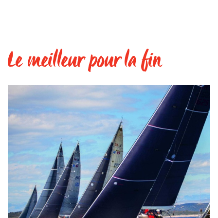
Le meilleur pour la fin