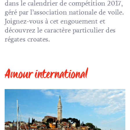
dans le calendrier de compétition 2017,
géré par l’association nationale de voile.
Joignez-vous à cet engouement et
découvrez le caractère particulier des
régates croates.
Amour international