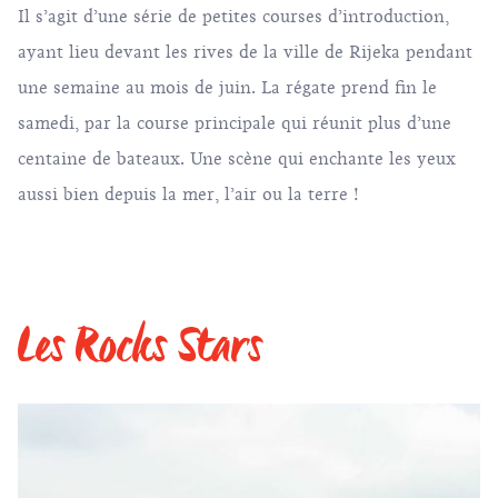
Il s’agit d’une série de petites courses d’introduction,
ayant lieu devant les rives de la ville de Rijeka pendant
une semaine au mois de juin. La régate prend fin le
samedi, par la course principale qui réunit plus d’une
centaine de bateaux. Une scène qui enchante les yeux
aussi bien depuis la mer, l’air ou la terre !
Les Rocks Stars