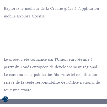
Explorez le meilleur de la Croatie grâce à l’application
mobile Explore Croatia
Le projet a été cofinancé par l'Union européenne à
partir du Fonds européen de développement régional.
Le contenu de la publication/du matériel de diffusion
relève de la seule responsabilité de l'Office national du
tourisme croate.
© 1992-2026 Office National Croate du Tourisme.