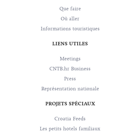
Que faire
Où aller
Informations touristiques
LIENS UTILES
Meetings
CNTB.hr Business
Press
Représentation nationale
PROJETS SPÉCIAUX
Croatia Feeds
Les petits hotels familiaux