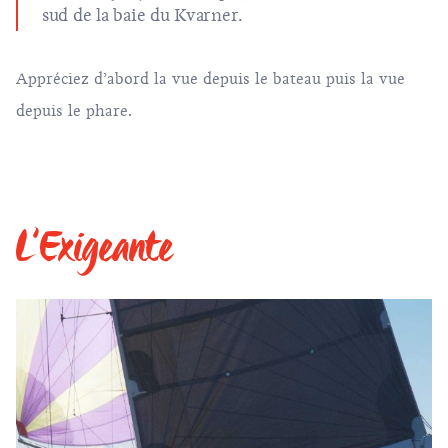
sud de la
baie du Kvarner
.
Appréciez d’abord la vue depuis le bateau puis la vue
depuis le phare.
L’Exigeante