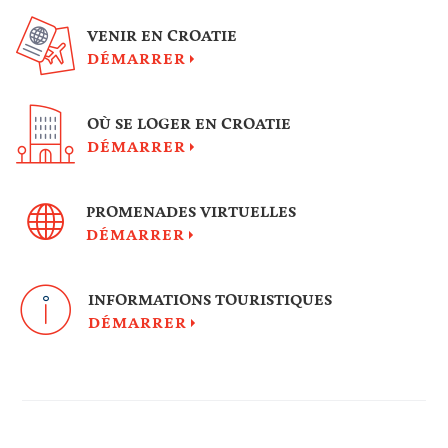
VENIR EN CROATIE
DÉMARRER
OÙ SE LOGER EN CROATIE
DÉMARRER
PROMENADES VIRTUELLES
DÉMARRER
INFORMATIONS TOURISTIQUES
DÉMARRER