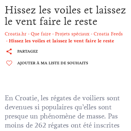
Hissez les voiles et laissez
le vent faire le reste
Croatia.hr
Que faire
Projets spéciaux
Croatia Feeds
Hissez les voiles et laissez le vent faire le reste
PARTAGEZ
AJOUTER À MA LISTE DE SOUHAITS
En Croatie, les régates de voiliers sont
devenues si populaires qu’elles sont
presque un phénomène de masse. Pas
moins de 262 régates ont été inscrites