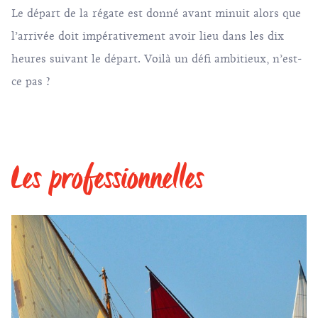
Le départ de la régate est donné avant minuit alors que
l’arrivée doit impérativement avoir lieu dans les dix
heures suivant le départ. Voilà un défi ambitieux, n’est-
ce pas ?
Les professionnelles