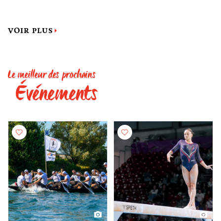
VOIR PLUS
Le meilleur des prochains
Événements