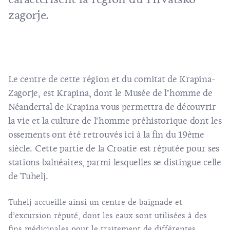
zagorje.
Le centre de cette région et du comitat de Krapina-
Zagorje, est Krapina, dont le Musée de l’homme de
Néandertal de Krapina vous permettra de découvrir
la vie et la culture de l’homme préhistorique dont les
ossements ont été retrouvés ici à la fin du 19ème
siècle. Cette partie de la Croatie est réputée pour ses
stations balnéaires, parmi lesquelles se distingue celle
de Tuhelj.
Tuhelj accueille ainsi un centre de baignade et
d’excursion réputé, dont les eaux sont utilisées à des
fins médicinales pour le traitement de différentes