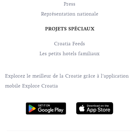
Press
Représentation nationale
PROJETS SPÉCIAUX
Croatia Feeds
Les petits hotels familiaux
Explorez le meilleur de la Croatie grâce à l’application
mobile Explore Croatia