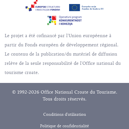
Le projet a été cofinancé par l'Union européenne à
partir du Fonds européen de développement régional.
Le contenu de la publication/du matériel de diffusion
relève de la seule responsabilité de l'Office national du
tourisme croate.
© 1992-2026 Office National Croate du Tourisme.
Tous droits réservés.
Conditions d'utilisation
Politique de confidentialité