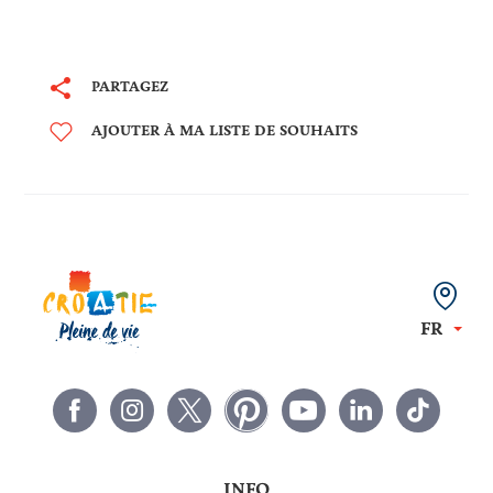
PARTAGEZ
AJOUTER À MA LISTE DE SOUHAITS
FR
INFO