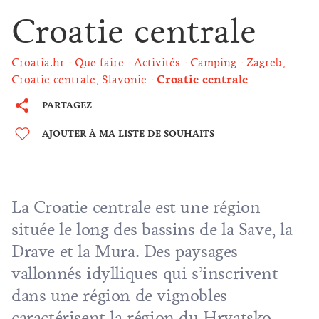
Croatie centrale
Croatia.hr
Que faire
Activités
Camping
Zagreb,
Croatie centrale, Slavonie
Croatie centrale
PARTAGEZ
AJOUTER À MA LISTE DE SOUHAITS
La Croatie centrale est une région
située le long des bassins de la Save, la
Drave et la Mura. Des paysages
vallonnés idylliques qui s’inscrivent
dans une région de vignobles
caractérisent la région du Hrvatsko