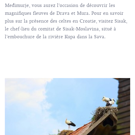
Međimurje, vous aurez l’occasion de découvrir les
magnifiques fleuves de Drava et Mura. Pour en savoir
plus sur la présence des celtes en Croatie, visitez Sisak,
le chef-lieu du comitat de Sisak-Moslavina, situé à
l’embouchure de la rivière Kupa dans la Sava.