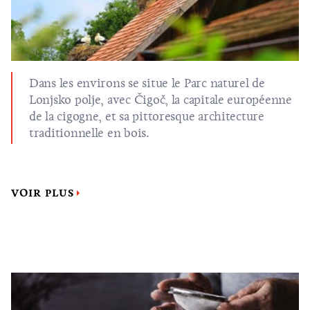
Dans les environs se situe le Parc naturel de
Lonjsko polje, avec Čigoč, la capitale européenne
de la cigogne, et sa pittoresque architecture
traditionnelle en bois.
VOIR PLUS