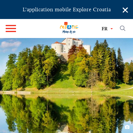
×
L’application mobile Explore Croatia
FR