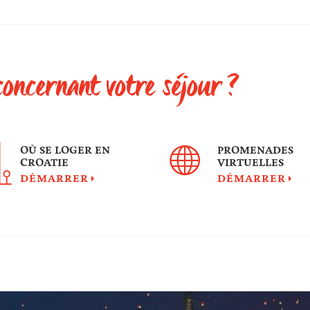
concernant votre séjour ?
OÙ SE LOGER EN
PROMENADES
CROATIE
VIRTUELLES
DÉMARRER
DÉMARRER