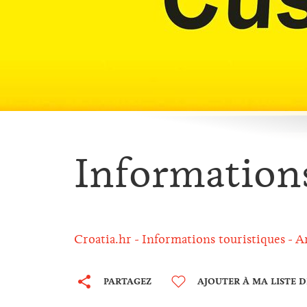
Information
Croatia.hr
Informations touristiques
A
PARTAGEZ
AJOUTER À MA LISTE 