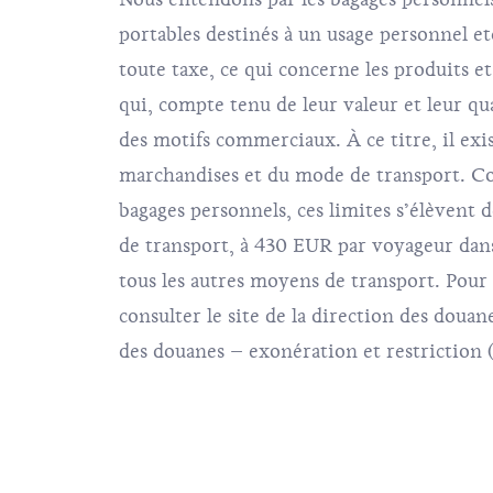
portables destinés à un usage personnel 
toute taxe, ce qui concerne les produits e
qui, compte tenu de leur valeur et leur q
des motifs commerciaux. À ce titre, il exis
marchandises et du mode de transport. Co
bagages personnels, ces limites s’élèvent
de transport, à 430 EUR par voyageur dans
tous les autres moyens de transport. Pour 
consulter le site de la direction des doua
des douanes – exonération et restriction 