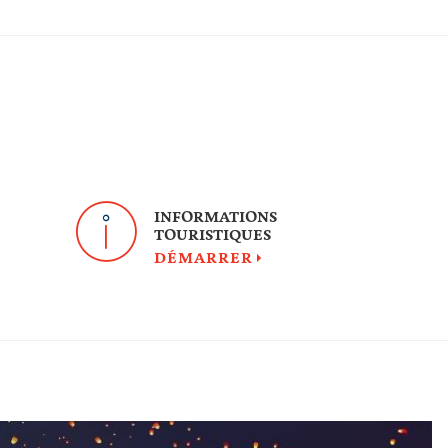
INFORMATIONS
TOURISTIQUES
DÉMARRER