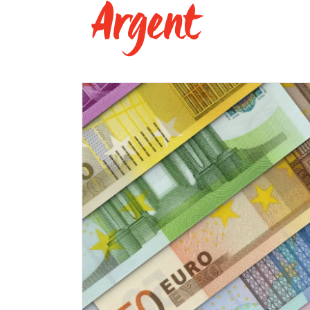
Argent