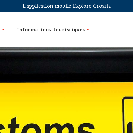
L’application mobile Explore Croatia
e
Informations touristiques