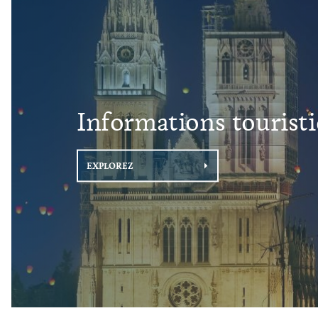
Informations tourist
EXPLOREZ