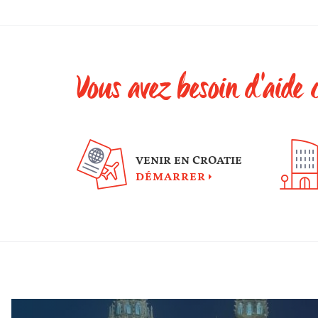
Vous avez besoin d'aide 
VENIR EN CROATIE
DÉMARRER