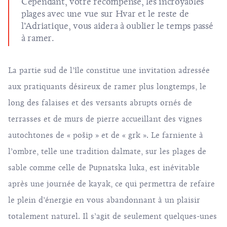
Cependant, votre récompense, les incroyables
plages avec une vue sur Hvar et le reste de
l’Adriatique, vous aidera à oublier le temps passé
à ramer.
La partie sud de l’île constitue une invitation adressée
aux pratiquants désireux de ramer plus longtemps, le
long des falaises et des versants abrupts ornés de
terrasses et de murs de pierre accueillant des vignes
autochtones de « pošip » et de « grk ». Le farniente à
l’ombre, telle une tradition dalmate, sur les plages de
sable comme celle de Pupnatska luka, est inévitable
après une journée de kayak, ce qui permettra de refaire
le plein d’énergie en vous abandonnant à un plaisir
totalement naturel. Il s’agit de seulement quelques-unes