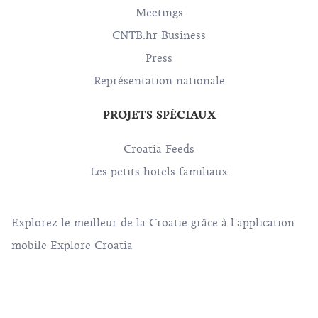
Meetings
CNTB.hr Business
Press
Représentation nationale
PROJETS SPÉCIAUX
Croatia Feeds
Les petits hotels familiaux
Explorez le meilleur de la Croatie grâce à l’application
mobile Explore Croatia