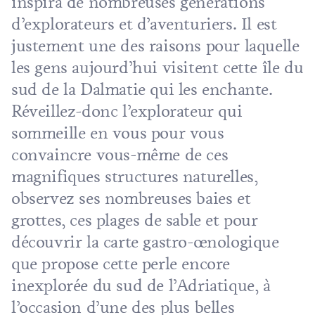
inspira de nombreuses générations
d’explorateurs et d’aventuriers. Il est
justement une des raisons pour laquelle
les gens aujourd’hui visitent cette île du
sud de la Dalmatie qui les enchante.
Réveillez-donc l’explorateur qui
sommeille en vous pour vous
convaincre vous-même de ces
magnifiques structures naturelles,
observez ses nombreuses baies et
grottes, ces plages de sable et pour
découvrir la carte gastro-œnologique
que propose cette perle encore
inexplorée du sud de l’Adriatique, à
l’occasion d’une des plus belles