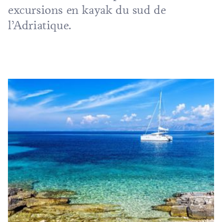
excursions en kayak du sud de
l’Adriatique.