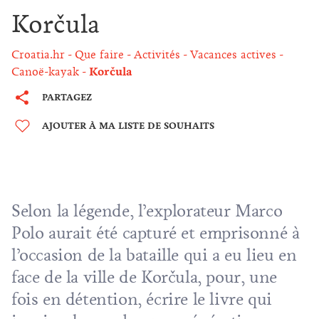
Korčula
Croatia.hr
Que faire
Activités
Vacances actives
Canoë-kayak
Korčula
PARTAGEZ
AJOUTER À MA LISTE DE SOUHAITS
Selon la légende, l’explorateur Marco
Polo aurait été capturé et emprisonné à
l’occasion de la bataille qui a eu lieu en
face de la ville de Korčula, pour, une
fois en détention, écrire le livre qui