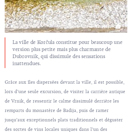
La ville de Korčula constitue pour beaucoup une
version plus petite mais plus charmante de
Dubrovnik, qui dissimule des sensations
inattendues.
Grâce aux îles dispersées devant la ville, il est possible,
lors d’une seule excursion, de visiter la carrière antique
de Vrnik, de ressentir le calme dissimulé derrière les
remparts du monastère de Badija, puis de ramer
jusqu’aux exceptionnels plats traditionnels et déguster
des sortes de vins locales uniques dans l’un des