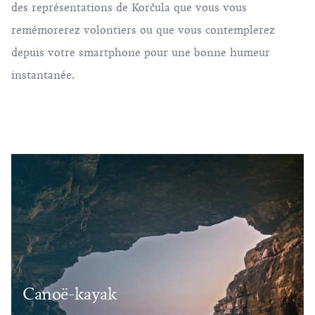
des représentations de Korčula que vous vous
remémorerez volontiers ou que vous contemplerez
depuis votre smartphone pour une bonne humeur
instantanée.
Canoë-kayak