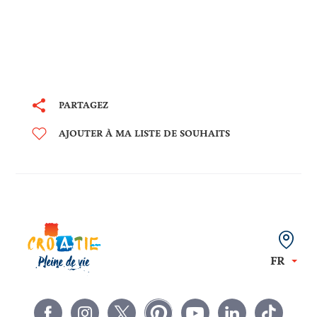
PARTAGEZ
AJOUTER À MA LISTE DE SOUHAITS
FR