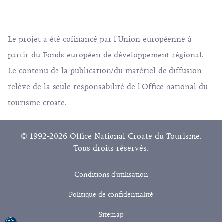
Le projet a été cofinancé par l'Union européenne à
partir du Fonds européen de développement régional.
Le contenu de la publication/du matériel de diffusion
relève de la seule responsabilité de l'Office national du
tourisme croate.
© 1992-2026 Office National Croate du Tourisme.
Tous droits réservés.
Conditions d'utilisation
Politique de confidentialité
Sitemap