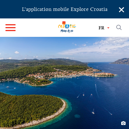
×
L’application mobile Explore Croatia
FR