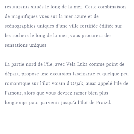
restaurants situés le long de la mer. Cette combinaison
de magnifiques vues sur la mer azure et de
scénographies uniques d’une ville fortifiée édifiée sur
les rochers le long de la mer, vous procurera des
sensations uniques.
La partie nord de l’île, avec Vela Luka comme point de
départ, propose une excursion fascinante et quelque peu
romantique sur l’îlot voisin d’Ošjak, aussi appelé l’île de
l’amour, alors que vous devrez ramer bien plus
longtemps pour parvenir jusqu’à l’îlot de Proizd.