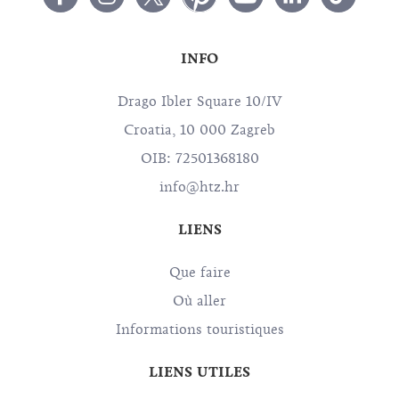
INFO
Drago Ibler Square 10/IV
Croatia, 10 000 Zagreb
OIB: 72501368180
info@htz.hr
LIENS
Que faire
Où aller
Informations touristiques
LIENS UTILES