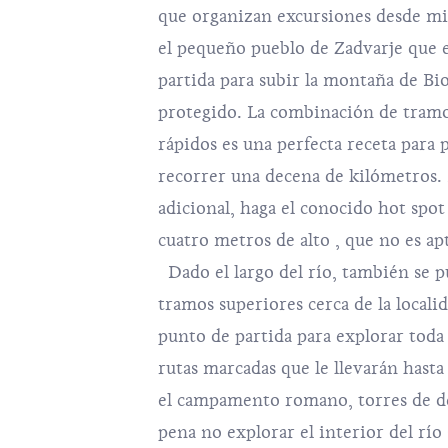
que organizan excursiones desde mi
el pequeño pueblo de Zadvarje que e
partida para subir la montaña de Bi
protegido. La combinación de tramos
rápidos es una perfecta receta para 
recorrer una decena de kilómetros.
adicional, haga el conocido hot spot
cuatro metros de alto , que no es ap
Dado el largo del río, también se p
tramos superiores cerca de la localid
punto de partida para explorar toda 
rutas marcadas que le llevarán hasta
el campamento romano, torres de de
pena no explorar el interior del río