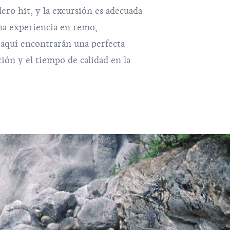
ro hit, y la excursión es adecuada
ha experiencia en remo,
 aquí encontrarán una perfecta
ión y el tiempo de calidad en la