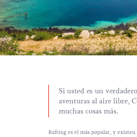
Si usted es un verdader
aventuras al aire libre, 
muchas cosas más.
Rafting es el más popular, y existen 