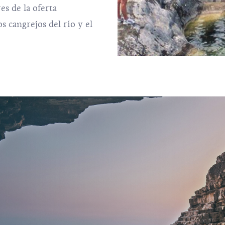
es de la oferta
s cangrejos del río y el