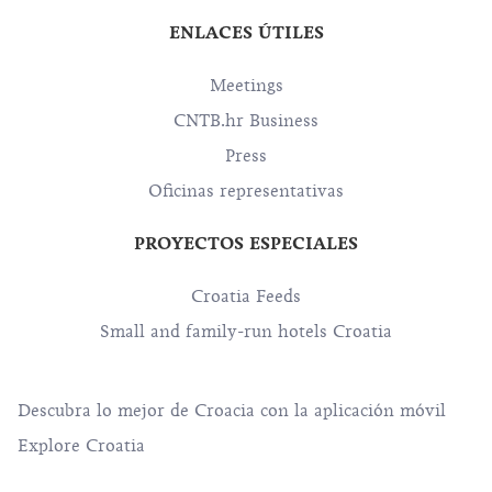
ENLACES ÚTILES
Meetings
CNTB.hr Business
Press
Oficinas representativas
PROYECTOS ESPECIALES
Croatia Feeds
Small and family-run hotels Croatia
Descubra lo mejor de Croacia con la aplicación móvil
Explore Croatia