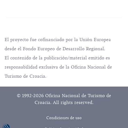
El proyecto fue cofinanciado por la Unión Europea
desde el Fondo Europeo de Desarrollo Regional.
El contenido de la publicación/material emitido es
responsabilidad exclusiva de la Oficina Nacional de
Turismo de Croacia.
© 1992-2026 Oficina Nacional de Turismo de
Croacia. All rights reserved.
Condiciones de uso