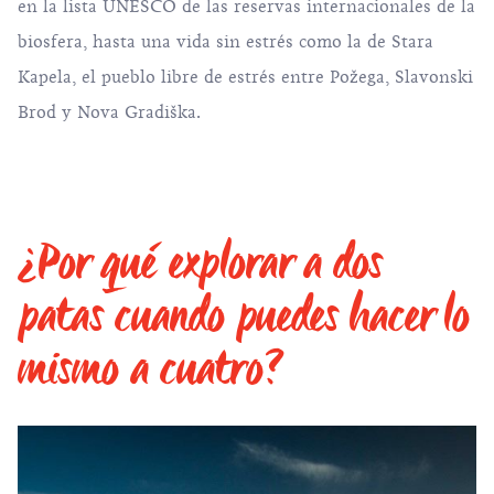
en la lista UNESCO de las reservas internacionales de la
biosfera, hasta una vida sin estrés como la de Stara
Kapela, el pueblo libre de estrés entre Požega, Slavonski
Brod y Nova Gradiška.
¿Por qué explorar a dos
patas cuando puedes hacer lo
mismo a cuatro?