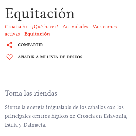
Equitación
Croatia.hr
¿Qué hacer?
Actividades
Vacaciones
activas
Equitación
COMPARTIR
AÑADIR A MI LISTA DE DESEOS
Toma las riendas
Siente la energía inigualable de los caballos con los
principales centros hípicos de Croacia en Eslavonia,
Istria y Dalmacia.