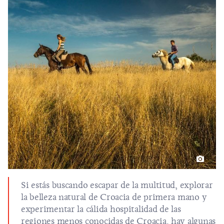
Si estás buscando escapar de la multitud, explorar
la belleza natural de Croacia de primera mano y
experimentar la cálida hospitalidad de las
regiones menos conocidas de Croacia, hay algunas