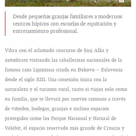
Desde pequeñas granjas familiares a modernos
centros hípicos con escuelas de equitación y
entrenamiento profesional.
Vibra con el aclamado concurso de
Sinj Alka
y
asómbrate visitando las caballerizas nacionales de la
famosa raza Lipizzana criada en Đakovo – Eslavonia
desde el siglo XIII. Una conexión única con la
naturaleza y
el turismo rural
, tanto si viajas solo como
en familia, que te llevará por nuevos caminos a través
de viñedos, bodegas, granjas e incluso espacios
protegidos como los Parque Nacional y
Natural de
Velebit
, el espacio reservado más grande de Croacia y