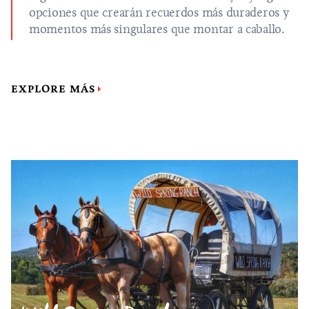
opciones que crearán recuerdos más duraderos y
momentos más singulares que montar a caballo.
EXPLORE MÁS