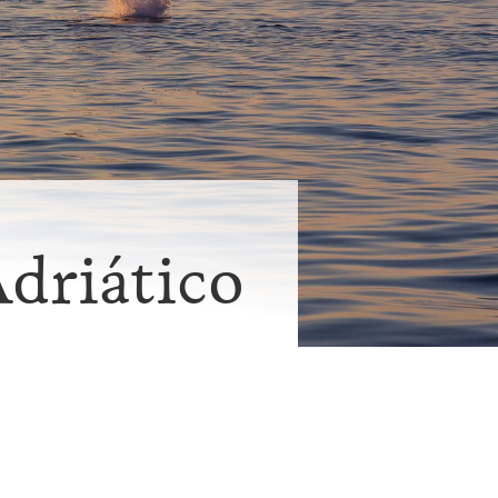
Adriático