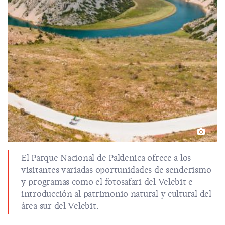
El Parque Nacional de
Paklenica
ofrece a los
visitantes variadas oportunidades de senderismo
y programas como el fotosafari del Velebit e
introducción al patrimonio natural y cultural del
área sur del Velebit.