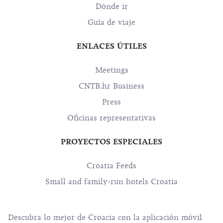
Dónde ir
Guía de viaje
ENLACES ÚTILES
Meetings
CNTB.hr Business
Press
Oficinas representativas
PROYECTOS ESPECIALES
Croatia Feeds
Small and family-run hotels Croatia
Descubra lo mejor de Croacia con la aplicación móvil