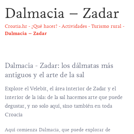
Dalmacia – Zadar
Croatia.hr
¿Qué hacer?
Actividades
Turismo rural
Dalmacia – Zadar
Dalmacia - Zadar: los dálmatas más
antiguos y el arte de la sal
Explore el Velebit, el área interior de Zadar y el
interior de la isla: de la sal hacemos arte que puede
degustar, y no solo aquí, sino también en toda
Croacia
Aquí comienza Dalmacia, que puede explorar de