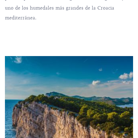
uno de los humedales más grandes de la Croacia
mediterránea.