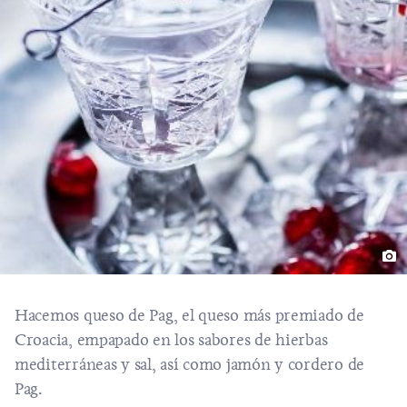
Hacemos
queso de Pag
, el queso más premiado de
Croacia, empapado en los sabores de hierbas
mediterráneas y sal, así como
jamón
y cordero de
Pag.