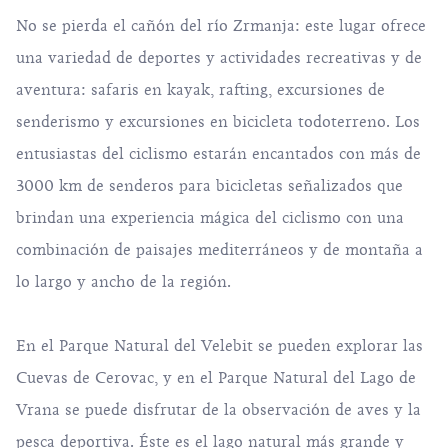
No se pierda el cañón del río
Zrmanja
: este lugar ofrece
una variedad de deportes y actividades recreativas y de
aventura: safaris en kayak, rafting, excursiones de
senderismo y excursiones en bicicleta todoterreno. Los
entusiastas del ciclismo estarán encantados con más de
3000 km de senderos para
bicicletas
señalizados que
brindan una experiencia mágica del ciclismo con una
combinación de paisajes mediterráneos y de montaña a
lo largo y ancho de la región.
En el Parque Natural del
Velebit
se pueden explorar las
Cuevas de Cerovac, y en el Parque Natural del
Lago de
Vrana
se puede disfrutar de la observación de aves y la
pesca deportiva. Éste es el lago natural más grande y