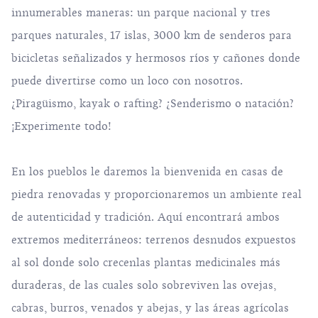
innumerables maneras: un parque nacional y tres
parques naturales, 17 islas, 3000 km de senderos para
bicicletas señalizados y hermosos ríos y cañones donde
puede divertirse como un loco con nosotros.
¿Piragüismo, kayak o rafting? ¿Senderismo o natación?
¡Experimente todo!
En los pueblos le daremos la bienvenida en casas de
piedra renovadas y proporcionaremos un ambiente real
de autenticidad y tradición. Aquí encontrará ambos
extremos mediterráneos: terrenos desnudos expuestos
al sol donde solo crecenlas plantas medicinales más
duraderas, de las cuales solo sobreviven las ovejas,
cabras, burros, venados y abejas, y las áreas agrícolas