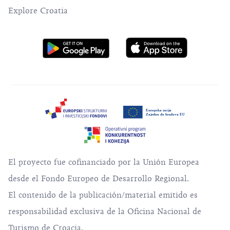
Explore Croatia
El proyecto fue cofinanciado por la Unión Europea
desde el Fondo Europeo de Desarrollo Regional.
El contenido de la publicación/material emitido es
responsabilidad exclusiva de la Oficina Nacional de
Turismo de Croacia.