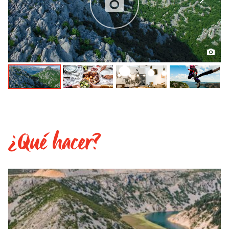
¿Qué hacer?