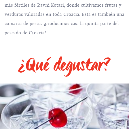
más fértiles de Ravni Kotari, donde cultivamos frutas y
verduras valoradas en toda Croacia. Ésta es también una
comarca de pesca: ¡producimos casi la quinta parte del
pescado de Croacia!
¿Qué degustar?