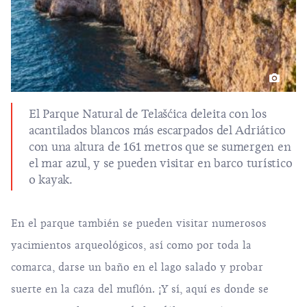
El Parque Natural de
Telašćica
deleita con los
acantilados blancos más escarpados del Adriático
con una altura de 161 metros que se sumergen en
el mar azul, y se pueden visitar en barco turístico
o kayak.
En el parque también se pueden visitar numerosos
yacimientos arqueológicos, así como por toda la
comarca, darse un baño en el lago salado y probar
suerte en la caza del muflón. ¡Y sí, aquí es donde se