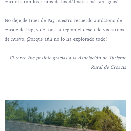
encontraron los restos de los dálmatas más antiguos!
No deje de traer de Pag nuestro recuerdo autóctono de
encaje de Pag, y de toda la región el deseo de visitarnos
de nuevo. ¡Porque aún no lo ha explorado todo!
El texto fue posible gracias a la
Asociación de Turismo
Rural de Croacia