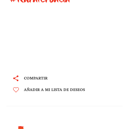
COMPARTIR
AÑADIR A MI LISTA DE DESEOS