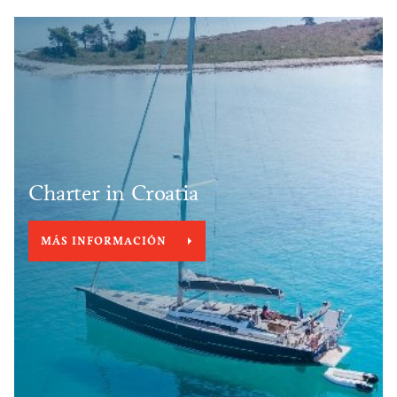
Charter in Croatia
MÁS INFORMACIÓN