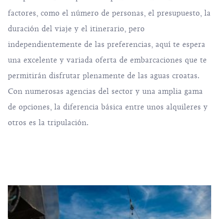
factores, como el número de personas, el presupuesto, la
duración del viaje y el itinerario, pero
independientemente de las preferencias, aquí te espera
una excelente y variada oferta de embarcaciones que te
permitirán disfrutar plenamente de las aguas croatas.
Con numerosas agencias del sector y una amplia gama
de opciones, la diferencia básica entre unos alquileres y
otros es la tripulación.