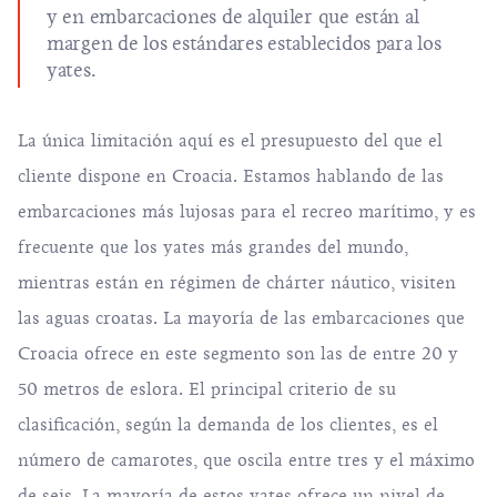
y en embarcaciones de alquiler que están al
margen de los estándares establecidos para los
yates.
La única limitación aquí es el presupuesto del que el
cliente dispone en Croacia. Estamos hablando de las
embarcaciones más lujosas para el recreo marítimo, y es
frecuente que los yates más grandes del mundo,
mientras están en régimen de chárter náutico, visiten
las aguas croatas. La mayoría de las embarcaciones que
Croacia ofrece en este segmento son las de entre 20 y
50 metros de eslora. El principal criterio de su
clasificación, según la demanda de los clientes, es el
número de camarotes, que oscila entre tres y el máximo
de seis. La mayoría de estos yates ofrece un nivel de