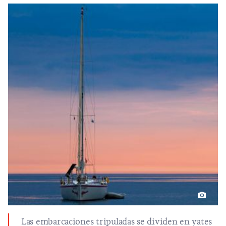
Las embarcaciones tripuladas se dividen en yates