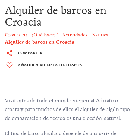
Alquiler de barcos en
Croacia
Croatia.hr
¿Qué hacer?
Actividades
Nautica
Alquiler de barcos en Croacia
COMPARTIR
AÑADIR A MI LISTA DE DESEOS
Visitantes de todo el mundo vienen al Adriático
croata y para muchos de ellos el alquiler de algún tipo
de embarcación de recreo es una elección natural.
El tipo de barco alquilado depende de una serie de