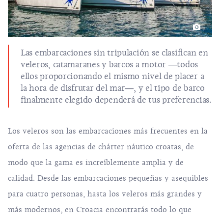
Las embarcaciones sin tripulación se clasifican en
veleros, catamaranes y barcos a motor ―todos
ellos proporcionando el mismo nivel de placer a
la hora de disfrutar del mar―, y el tipo de barco
finalmente elegido dependerá de tus preferencias.
Los veleros son las embarcaciones más frecuentes en la
oferta de las agencias de chárter náutico croatas, de
modo que la gama es increíblemente amplia y de
calidad. Desde las embarcaciones pequeñas y asequibles
para cuatro personas, hasta los veleros más grandes y
más modernos, en Croacia encontrarás todo lo que