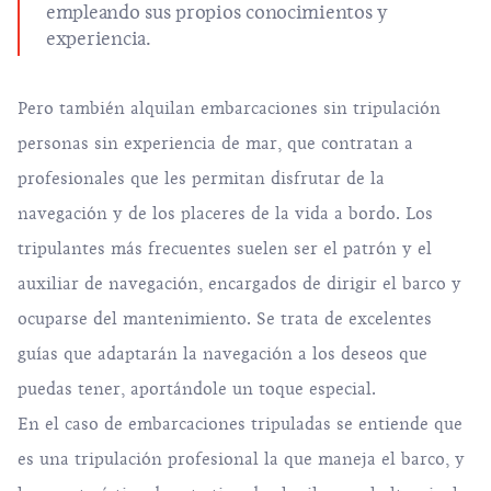
empleando sus propios conocimientos y
experiencia.
Pero también alquilan embarcaciones sin tripulación
personas sin experiencia de mar, que contratan a
profesionales que les permitan disfrutar de la
navegación y de los placeres de la vida a bordo. Los
tripulantes más frecuentes suelen ser el patrón y el
auxiliar de navegación, encargados de dirigir el barco y
ocuparse del mantenimiento. Se trata de excelentes
guías que adaptarán la navegación a los deseos que
puedas tener, aportándole un toque especial.
En el caso de embarcaciones tripuladas se entiende que
es una tripulación profesional la que maneja el barco, y