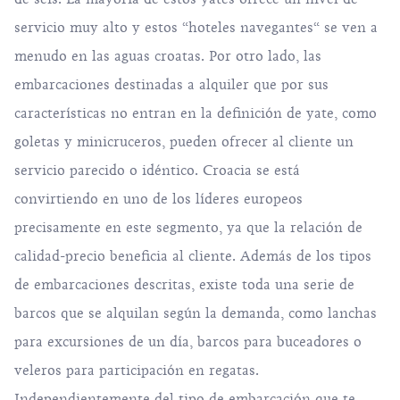
servicio muy alto y estos “hoteles navegantes“ se ven a
menudo en las aguas croatas. Por otro lado, las
embarcaciones destinadas a alquiler que por sus
características no entran en la definición de yate, como
goletas y minicruceros, pueden ofrecer al cliente un
servicio parecido o idéntico. Croacia se está
convirtiendo en uno de los líderes europeos
precisamente en este segmento, ya que la relación de
calidad-precio beneficia al cliente. Además de los tipos
de embarcaciones descritas, existe toda una serie de
barcos que se alquilan según la demanda, como lanchas
para excursiones de un día, barcos para buceadores o
veleros para participación en regatas.
Independientemente del tipo de embarcación que te