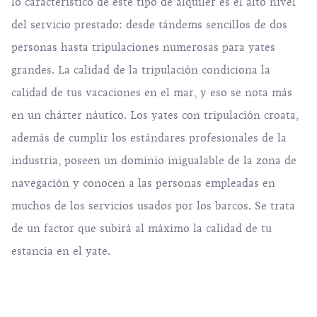
lo característico de este tipo de alquiler es el alto nivel
del servicio prestado: desde tándems sencillos de dos
personas hasta tripulaciones numerosas para yates
grandes. La calidad de la tripulación condiciona la
calidad de tus vacaciones en el mar, y eso se nota más
en un chárter náutico. Los yates con tripulación croata,
además de cumplir los estándares profesionales de la
industria, poseen un dominio inigualable de la zona de
navegación y conocen a las personas empleadas en
muchos de los servicios usados por los barcos. Se trata
de un factor que subirá al máximo la calidad de tu
estancia en el yate.