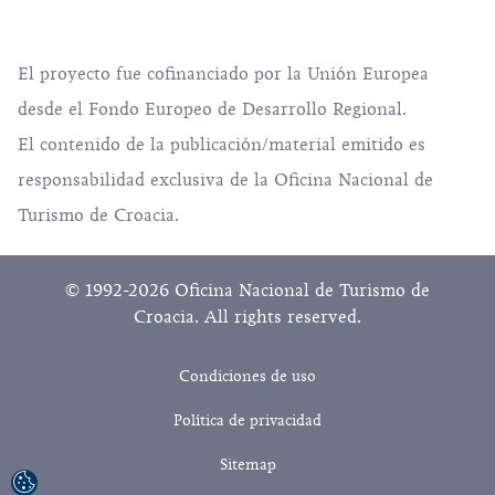
El proyecto fue cofinanciado por la Unión Europea
desde el Fondo Europeo de Desarrollo Regional.
El contenido de la publicación/material emitido es
responsabilidad exclusiva de la Oficina Nacional de
Turismo de Croacia.
© 1992-2026 Oficina Nacional de Turismo de
Croacia. All rights reserved.
Condiciones de uso
Política de privacidad
Sitemap