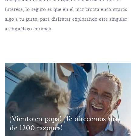
interese, lo seguro es que en el mar croata encontrarás
algo a tu gusto, para disfrutar explorando este singular
archipiélago europeo.
¡Viento en popa! ¡Te ofrecemos más
de 1200 razones!