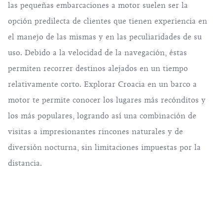
las pequeñas embarcaciones a motor suelen ser la
opción predilecta de clientes que tienen experiencia en
el manejo de las mismas y en las peculiaridades de su
uso. Debido a la velocidad de la navegación, éstas
permiten recorrer destinos alejados en un tiempo
relativamente corto. Explorar Croacia en un barco a
motor te permite conocer los lugares más recónditos y
los más populares, logrando así una combinación de
visitas a impresionantes rincones naturales y de
diversión nocturna, sin limitaciones impuestas por la
distancia.