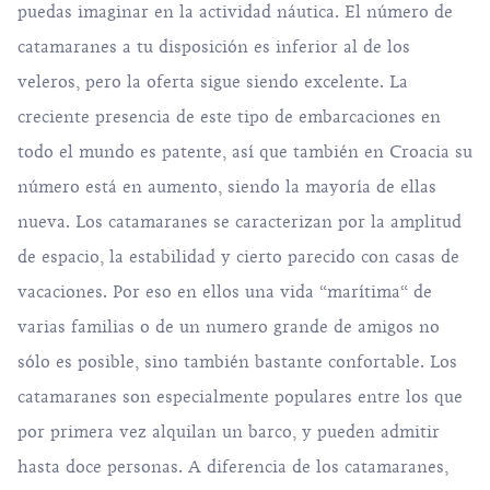
puedas imaginar en la actividad náutica. El número de
catamaranes a tu disposición es inferior al de los
veleros, pero la oferta sigue siendo excelente. La
creciente presencia de este tipo de embarcaciones en
todo el mundo es patente, así que también en Croacia su
número está en aumento, siendo la mayoría de ellas
nueva. Los catamaranes se caracterizan por la amplitud
de espacio, la estabilidad y cierto parecido con casas de
vacaciones. Por eso en ellos una vida “marítima“ de
varias familias o de un numero grande de amigos no
sólo es posible, sino también bastante confortable. Los
catamaranes son especialmente populares entre los que
por primera vez alquilan un barco, y pueden admitir
hasta doce personas. A diferencia de los catamaranes,