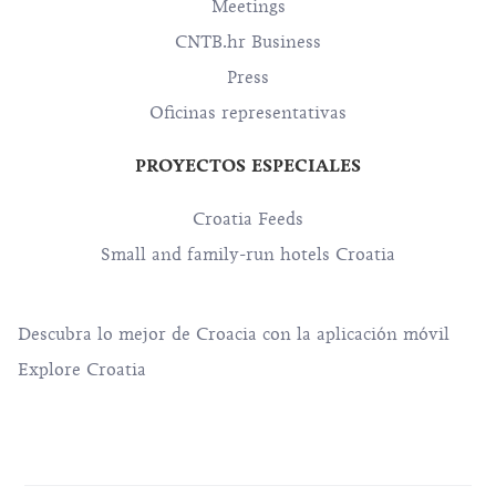
Meetings
CNTB.hr Business
Press
Oficinas representativas
PROYECTOS ESPECIALES
Croatia Feeds
Small and family-run hotels Croatia
Descubra lo mejor de Croacia con la aplicación móvil
Explore Croatia