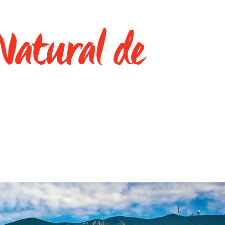
 Natural de