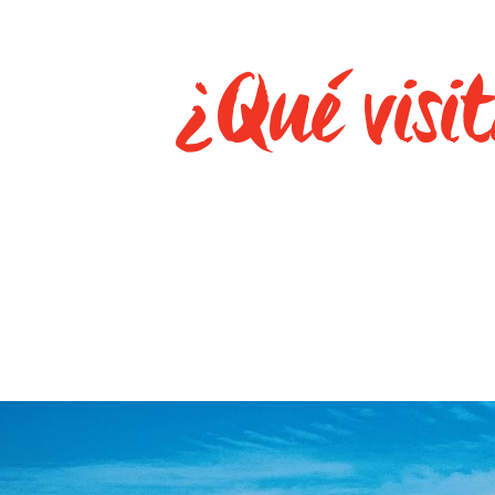
¿Qué visit