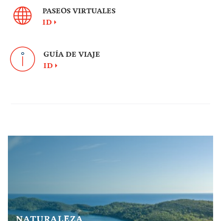
PASEOS VIRTUALES
ID
GUÍA DE VIAJE
ID
NATURALEZA