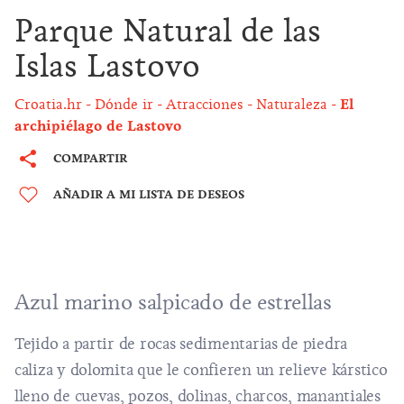
Parque Natural de las
Islas Lastovo
Croatia.hr
Dónde ir
Atracciones
Naturaleza
El
archipiélago de Lastovo
COMPARTIR
AÑADIR A MI LISTA DE DESEOS
Azul marino salpicado de estrellas
Tejido a partir de rocas sedimentarias de piedra
caliza y dolomita que le confieren un relieve kárstico
lleno de cuevas, pozos, dolinas, charcos, manantiales