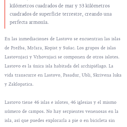
kilómetros cuadrados de mar y 53 kilómetros
cuadrados de superficie terrestre, creando una
perfecta armonía.
En las inmediaciones de Lastovo se encuentran las islas
de Prežba, Mrčara, Kopist y Sušac. Los grupos de islas
Lastovnjaci y Vrhovnjaci se componen de otros islotes.
Lastovo
es la única isla habitada del archipiélago. La
vida transcurre en Lastovo, Pasadur, Ubli, Skrivena luka
y Zaklopatica.
Lastovo tiene 46 islas e islotes, 46 iglesias y el mismo
número de campos. No hay serpientes venenosas en la
isla, así que puedes explorarla a pie o en bicicleta sin