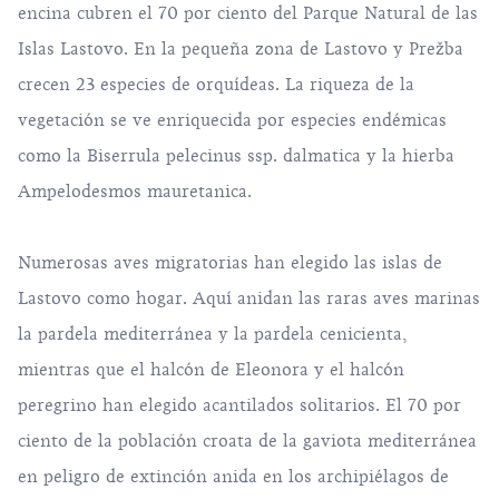
encina cubren el 70 por ciento del Parque Natural de las
Islas Lastovo. En la pequeña zona de Lastovo y Prežba
crecen 23 especies de orquídeas. La riqueza de la
vegetación se ve enriquecida por especies endémicas
como la Biserrula pelecinus ssp. dalmatica y la hierba
Ampelodesmos mauretanica.
Numerosas aves migratorias han elegido las islas de
Lastovo como hogar. Aquí anidan las raras aves marinas
la pardela mediterránea y la pardela cenicienta,
mientras que el halcón de Eleonora y el halcón
peregrino han elegido acantilados solitarios. El 70 por
ciento de la población croata de la gaviota mediterránea
en peligro de extinción anida en los archipiélagos de