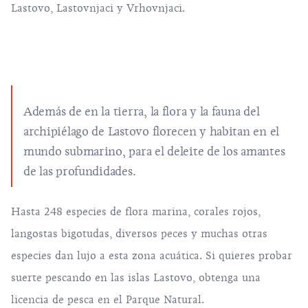
Lastovo, Lastovnjaci y Vrhovnjaci.
Además de en la tierra, la flora y la fauna del
archipiélago de Lastovo florecen y habitan en el
mundo submarino, para el deleite de los amantes
de las profundidades.
Hasta 248 especies de flora marina, corales rojos,
langostas bigotudas, diversos peces y muchas otras
especies dan lujo a esta zona acuática. Si quieres probar
suerte pescando en las islas Lastovo, obtenga una
licencia de pesca en el Parque Natural.