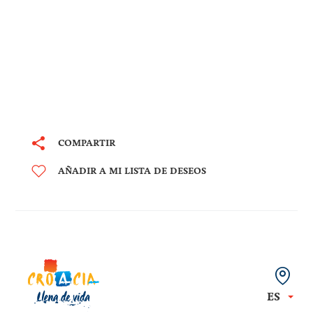
COMPARTIR
AÑADIR A MI LISTA DE DESEOS
ES