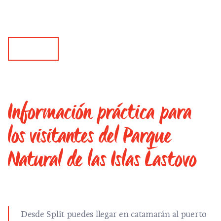
Información práctica para
los visitantes del Parque
Natural de las Islas Lastovo
Desde Split puedes llegar en catamarán al puerto