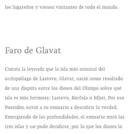
los lugareños y vienen visitantes de todo el mundo.
Faro de Glavat
Cuenta la leyenda que la isla más oriental del
archipiélago de Lastovo, Glavat, nació como resultado
de una disputa entre los dioses del Olimpo sobre qué
isla es más hermosa: Lastovo, Korčula o Mljet. Por eso
Poseidón envió a su emisario a descubrir la verdad.
Emergiendo de las profundidades, el emisario miró las
tres islas y no pudo decidirse, por lo que los dioses lo