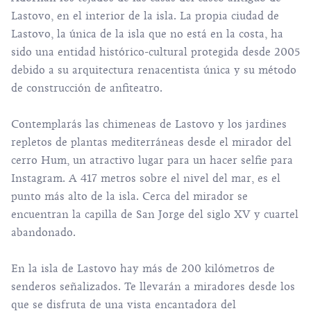
Lastovo, en el interior de la isla. La propia ciudad de
Lastovo, la única de la isla que no está en la costa, ha
sido una entidad histórico-cultural protegida desde 2005
debido a su arquitectura renacentista única y su método
de construcción de anfiteatro.
Contemplarás las chimeneas de Lastovo y los jardines
repletos de plantas mediterráneas desde el mirador del
cerro Hum, un atractivo lugar para un hacer selfie para
Instagram. A 417 metros sobre el nivel del mar, es el
punto más alto de la isla. Cerca del mirador se
encuentran la capilla de San Jorge del siglo XV y cuartel
abandonado.
En la isla de Lastovo hay más de 200 kilómetros de
senderos señalizados. Te llevarán a miradores desde los
que se disfruta de una vista encantadora del