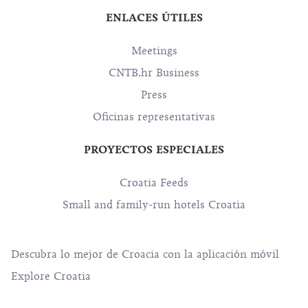
ENLACES ÚTILES
Meetings
CNTB.hr Business
Press
Oficinas representativas
PROYECTOS ESPECIALES
Croatia Feeds
Small and family-run hotels Croatia
Descubra lo mejor de Croacia con la aplicación móvil
Explore Croatia