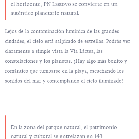
el horizonte, PN Lastovo se convierte en un
auténtico planetario natural.
Lejos de la contaminación lumínica de las grandes
ciudades, el cielo está salpicado de estrellas. Podrás ver
claramente a simple vista la Vía Láctea, las
constelaciones y los planetas. ¿Hay algo más bonito y
romántico que tumbarse en la playa, escuchando los
sonidos del mar y contemplando el cielo iluminado?
En la zona del parque natural, el patrimonio
natural y cultural se entrelazan en 143