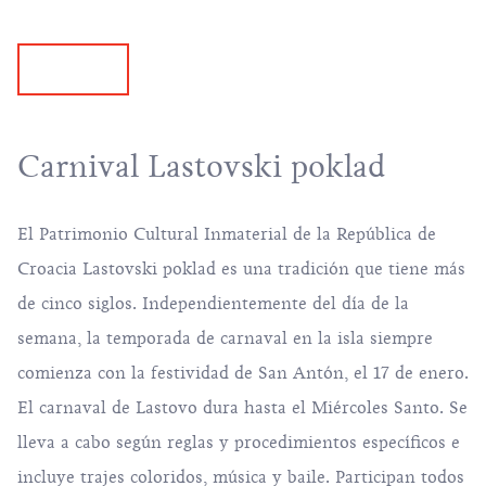
Carnival Lastovski poklad
El Patrimonio Cultural Inmaterial de la República de
Croacia Lastovski poklad es una tradición que tiene más
de cinco siglos. Independientemente del día de la
semana, la temporada de carnaval en la isla siempre
comienza con la festividad de San Antón, el 17 de enero.
El carnaval de Lastovo dura hasta el Miércoles Santo. Se
lleva a cabo según reglas y procedimientos específicos e
incluye trajes coloridos, música y baile. Participan todos