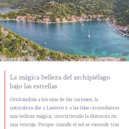
La mágica belleza del archipiélago
bajo las estrellas
Ocultándola a los ojos de los curiosos, la
naturaleza dio a Lastovo y a las islas circundantes
una belleza mágica, convirtiendo la distancia en
una ventaja. Porque cuando el sol se esconde tras