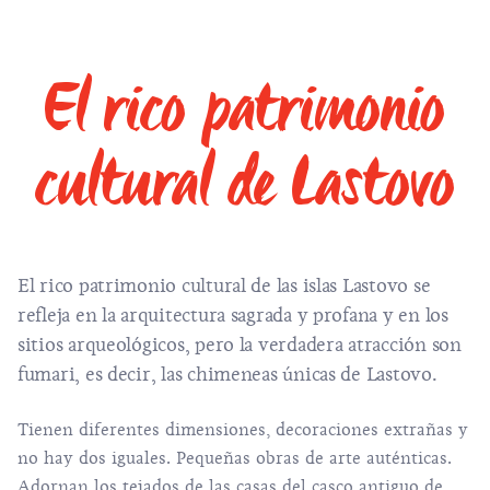
El rico patrimonio
cultural de Lastovo
El rico patrimonio cultural de las islas Lastovo se
refleja en la arquitectura sagrada y profana y en los
sitios arqueológicos, pero la verdadera atracción son
fumari, es decir, las chimeneas únicas de Lastovo.
Tienen diferentes dimensiones, decoraciones extrañas y
no hay dos iguales. Pequeñas obras de arte auténticas.
Adornan los tejados de las casas del casco antiguo de