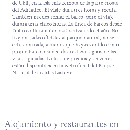
de Ubli, en la isla más remota de la parte croata
del Adriático. El viaje dura tres horas y media.
También puedes tomar el barco, pero el viaje
durará unas cinco horas. La línea de barcos desde
Dubrovnik también está activa todo el año. No
hay entradas oficiales al parque natural, no se
cobra entrada, a menos que hayas venido con tu
propio barco o si decides realizar alguna de las
visitas guiadas. La lista de precios y servicios
están disponibles en la web oficial del Parque
Natural de las Islas Lastovo.
Alojamiento y restaurantes en