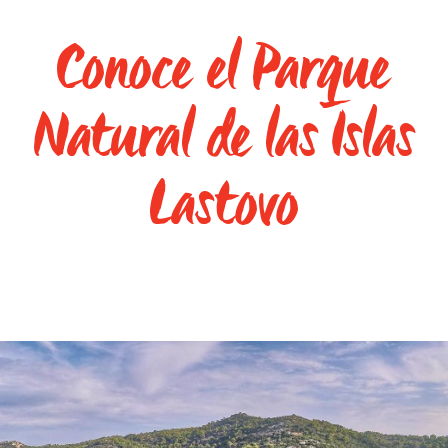
Conoce el Parque
Natural de las Islas
Lastovo