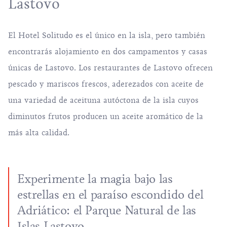
Lastovo
El Hotel Solitudo es el único en la isla, pero también
encontrarás alojamiento en dos campamentos y casas
únicas de Lastovo. Los restaurantes de Lastovo ofrecen
pescado y mariscos frescos, aderezados con aceite de
una variedad de aceituna autóctona de la isla cuyos
diminutos frutos producen un aceite aromático de la
más alta calidad.
Experimente la magia bajo las
estrellas en el paraíso escondido del
Adriático: el Parque Natural de las
Islas Lastovo.