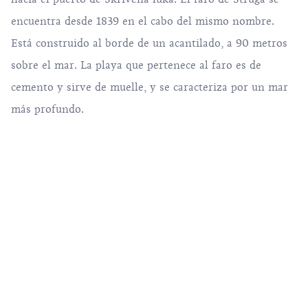
encuentra desde 1839 en el cabo del mismo nombre.
Está construido al borde de un acantilado, a 90 metros
sobre el mar. La playa que pertenece al faro es de
cemento y sirve de muelle, y se caracteriza por un mar
más profundo.