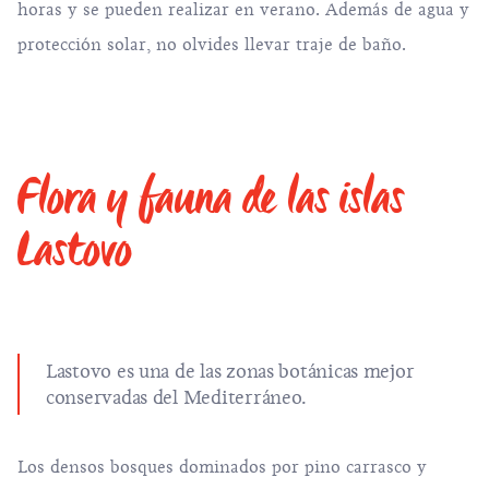
horas y se pueden realizar en verano. Además de agua y
protección solar, no olvides llevar traje de baño.
Flora y fauna de las islas
Lastovo
Lastovo es una de las zonas botánicas mejor
conservadas del Mediterráneo.
Los densos bosques dominados por pino carrasco y