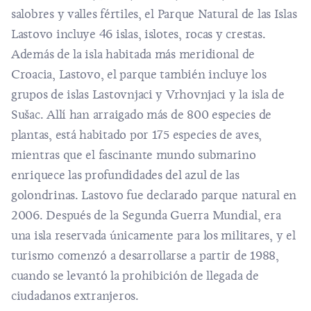
salobres y valles fértiles, el Parque Natural de las Islas
Lastovo incluye 46 islas, islotes, rocas y crestas.
Además de la isla habitada más meridional de
Croacia,
Lastovo
, el parque también incluye los
grupos de islas Lastovnjaci y Vrhovnjaci y la isla de
Sušac. Allí han arraigado más de 800 especies de
plantas, está habitado por 175 especies de aves,
mientras que el fascinante mundo submarino
enriquece las profundidades del azul de las
golondrinas. Lastovo fue declarado
parque natural
en
2006. Después de la Segunda Guerra Mundial, era
una isla reservada únicamente para los militares, y el
turismo comenzó a desarrollarse a partir de 1988,
cuando se levantó la prohibición de llegada de
ciudadanos extranjeros.