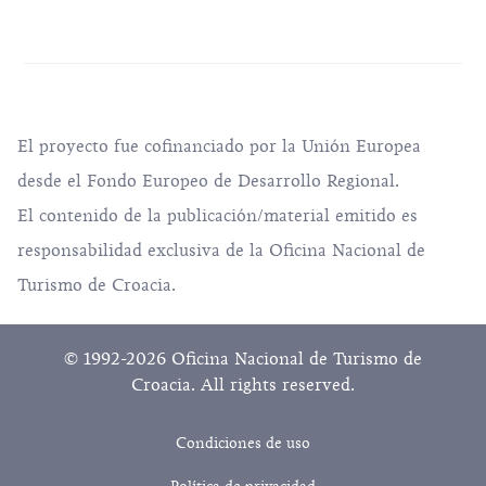
El proyecto fue cofinanciado por la Unión Europea
desde el Fondo Europeo de Desarrollo Regional.
El contenido de la publicación/material emitido es
responsabilidad exclusiva de la Oficina Nacional de
Turismo de Croacia.
© 1992-2026 Oficina Nacional de Turismo de
Croacia. All rights reserved.
Condiciones de uso