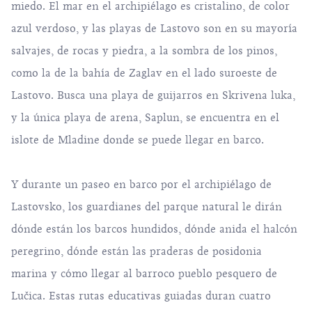
miedo. El mar en el archipiélago es cristalino, de color
azul verdoso, y las playas de Lastovo son en su mayoría
salvajes, de rocas y piedra, a la sombra de los pinos,
como la de la bahía de Zaglav en el lado suroeste de
Lastovo. Busca una playa de guijarros en
Skrivena luka
,
y la única playa de arena, Saplun, se encuentra en el
islote de Mladine donde se puede llegar en barco.
Y durante un paseo en barco por el archipiélago de
Lastovsko, los guardianes del parque natural le dirán
dónde están los barcos hundidos, dónde anida el halcón
peregrino, dónde están las praderas de posidonia
marina y cómo llegar al barroco pueblo pesquero de
Lučica. Estas rutas educativas guiadas duran cuatro