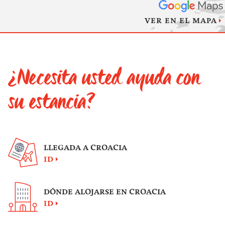
VER EN EL MAPA
¿Necesita usted ayuda con
su estancia?
LLEGADA A CROACIA
ID
DÓNDE ALOJARSE EN CROACIA
ID