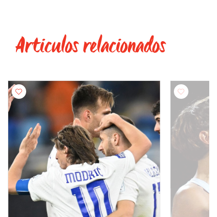
Articulos relacionados