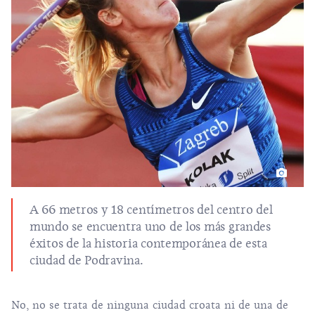
A 66 metros y 18 centímetros del centro del
mundo se encuentra uno de los más grandes
éxitos de la historia contemporánea de esta
ciudad de Podravina.
No, no se trata de ninguna ciudad croata ni de una de