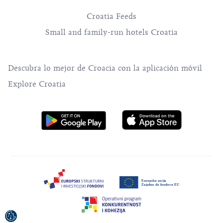
Croatia Feeds
Small and family-run hotels Croatia
Descubra lo mejor de Croacia con la aplicación móvil
Explore Croatia