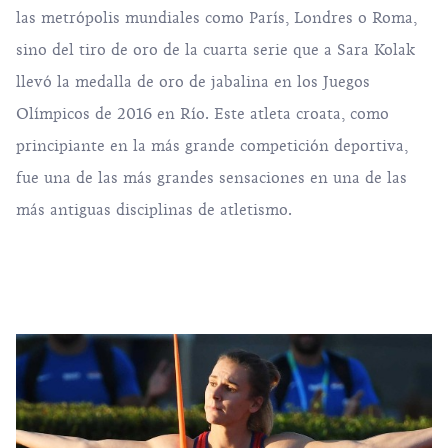
las metrópolis mundiales como París, Londres o Roma,
sino del tiro de oro de la cuarta serie que a Sara Kolak
llevó la medalla de oro de jabalina en los Juegos
Olímpicos de 2016 en Río. Este atleta croata, como
principiante en la más grande competición deportiva,
fue una de las más grandes sensaciones en una de las
más antiguas disciplinas de atletismo.