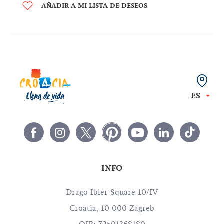
AÑADIR A MI LISTA DE DESEOS
ES
INFO
Drago Ibler Square 10/IV
Croatia, 10 000 Zagreb