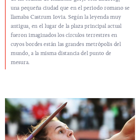
una pequeña ciudad que en el periodo romano se
llamaba Castrum Iovia. Según la leyenda muy
antigua, en el lugar de la plaza principal actual
fueron imaginados los círculos terrestres en
cuyos bordes están las grandes metrópolis del
mundo, a la misma distancia del punto de
mesura.