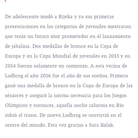
De adolescente mudó a Rijeka y ya sus primeras
presentaciones en las categorías de juveniles mostraron
que tenía un futuro muy prometedor en el lanzamiento
de jabalina. Dos medallas de bronce en la Copa de
Europa y en la Copa Mundial de juveniles en 2013 y en
2014 fueron solamente un comienzo. A esta vecina de
Ludbreg el año 2016 fue el año de sus sueños. Primero
ganó una medalla de bronce en la Copa de Europa de las
séniores y aseguró la norma necesaria para los Juegos
Olímpicos y entonces, aquella noche calurosa en Río
subió al trono. De nuevo Ludbreg se convirtió en el
centro del mundo. Esta vez gracias a Sara Kolak.