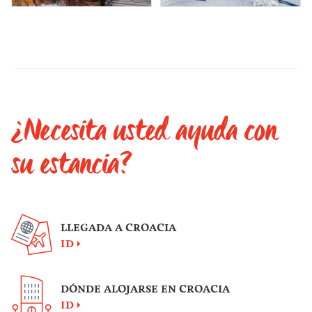
¿Necesita usted ayuda con
su estancia?
LLEGADA A CROACIA
ID
DÓNDE ALOJARSE EN CROACIA
ID