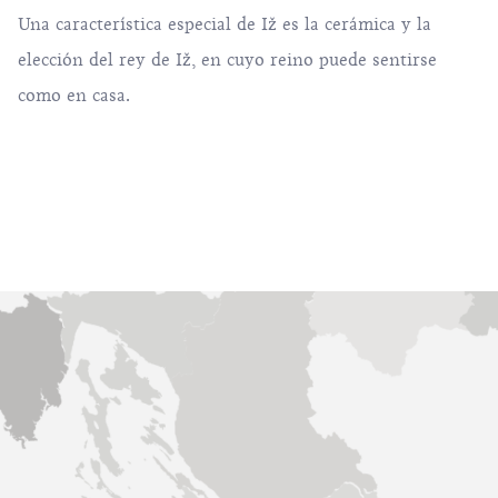
Una característica especial de Iž es la cerámica y la
elección del rey de Iž, en cuyo reino puede sentirse
como en casa.