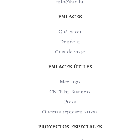
info@htz.hr
ENLACES
Qué hacer
Dónde ir
Guía de viaje
ENLACES ÚTILES
Meetings
CNTB.hr Business
Press
Oficinas representativas
PROYECTOS ESPECIALES