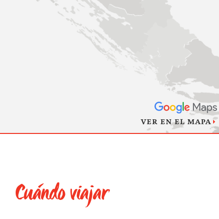
VER EN EL MAPA
Cuándo viajar