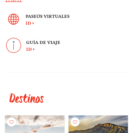
PASEOS VIRTUALES
ID
GUÍA DE VIAJE
ID
Destinos