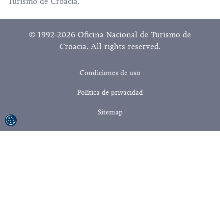
Turismo de Croacia.
© 1992-2026 Oficina Nacional de Turismo de
Croacia. All rights reserved.
Condiciones de uso
Política de privacidad
Sitemap