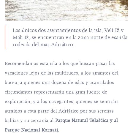
Los únicos dos asentamientos de la isla, Veli Iž y
Mali Iž, se encuentran en la zona norte de esa isla
rodeada del mar Adriático.
Recomendamos esta isla a los que buscan pasar las
vacaciones lejos de las multitudes, a los amantes del
buceo, a quienes una docena de islas y acantilados
circundantes representarán una gran fuente de
exploración, y a los navegantes, quienes se sentirán
atraídos a esta parte del Adriático por sus serenas
bahías y su cercanía al
Parque Natural Telašćica
y al
Parque Nacional Kornati
.