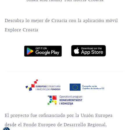
Descubra lo mejor de Croacia con la aplicación móvil
Explore Croatia
El proyecto fue cofinanciado por la Unión Europea
desde el Fondo Europeo de Desarrollo Regional.