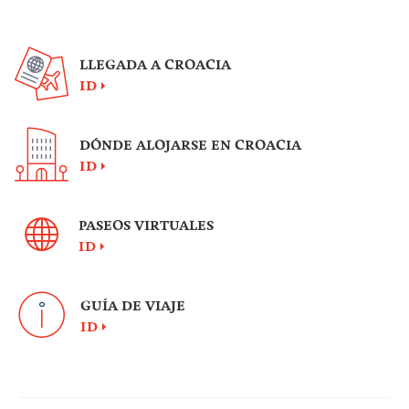
LLEGADA A CROACIA
ID
DÓNDE ALOJARSE EN CROACIA
ID
PASEOS VIRTUALES
ID
GUÍA DE VIAJE
ID