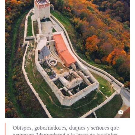
Obispos, gobernadores, duques y señores que