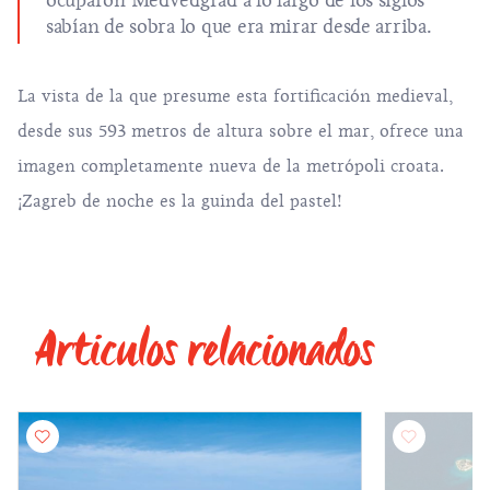
ocuparon Medvedgrad a lo largo de los siglos
sabían de sobra lo que era mirar desde arriba.
La vista de la que presume esta fortificación medieval,
desde sus 593 metros de altura sobre el mar, ofrece una
imagen completamente nueva de la metrópoli croata.
¡Zagreb de noche es la guinda del pastel!
Articulos relacionados