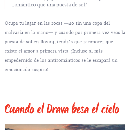
romántico que una puesta de sol?
Ocupa tu lugar en las rocas ―no sin una copa del
malvasía en la mano― y cuando por primera vez veas la
puesta de sol en Rovinj, tendrás que reconocer que
existe el amor a primera vista. ¡Incluso al más
empedernido de los antirománticos se le escapará un
emocionado suspiro!
Cuando el Drava besa el cielo