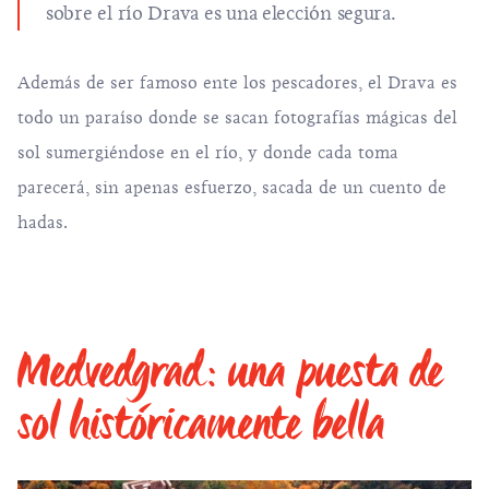
sobre el río Drava es una elección segura.
Además de ser famoso ente los pescadores, el Drava es
todo un paraíso donde se sacan fotografías mágicas del
sol sumergiéndose en el río, y donde cada toma
parecerá, sin apenas esfuerzo, sacada de un cuento de
hadas.
Medvedgrad: una puesta de
sol históricamente bella