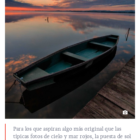
Para los que aspiran algo más original que las
típicas fotos de cielo y mar rojos, la puesta de sol