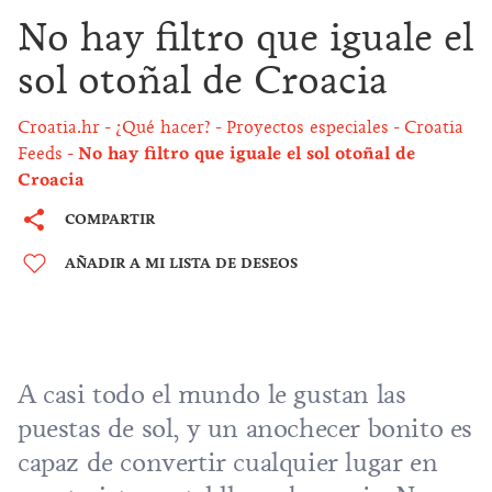
No hay filtro que iguale el
sol otoñal de Croacia
Croatia.hr
¿Qué hacer?
Proyectos especiales
Croatia
Feeds
No hay filtro que iguale el sol otoñal de
Croacia
COMPARTIR
AÑADIR A MI LISTA DE DESEOS
A casi todo el mundo le gustan las
puestas de sol, y un anochecer bonito es
capaz de convertir cualquier lugar en