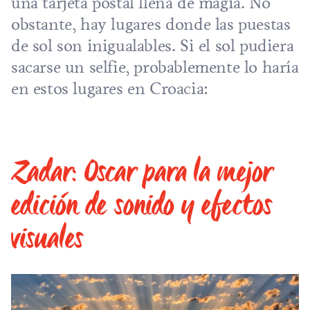
una tarjeta postal llena de magia. No
obstante, hay lugares donde las puestas
de sol son inigualables. Si el sol pudiera
sacarse un selfie, probablemente lo haría
en estos lugares en Croacia:
Zadar: Oscar para la mejor
edición de sonido y efectos
visuales