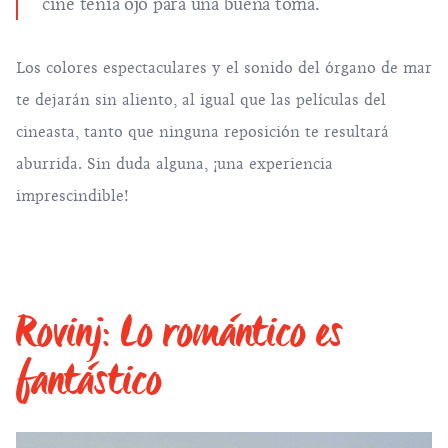
cine tenía ojo para una buena toma.
Los colores espectaculares y el sonido del órgano de mar
te dejarán sin aliento, al igual que las películas del
cineasta, tanto que ninguna reposición te resultará
aburrida. Sin duda alguna, ¡una experiencia
imprescindible!
Rovinj: Lo romántico es
fantástico