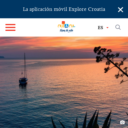
×
La aplicación móvil Explore Croatia
ES