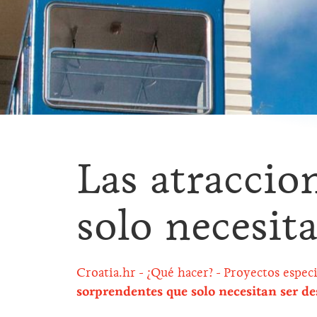
Las atraccio
solo necesit
Croatia.hr
¿Qué hacer?
Proyectos especi
sorprendentes que solo necesitan ser de