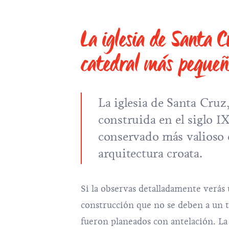
La iglesia de Santa 
catedral más peque
La iglesia de Santa Cruz
construida en el siglo 
conservado más valioso 
arquitectura croata.
Si la observas detalladamente verás 
construcción que no se deben a un t
fueron planeados con antelación. La