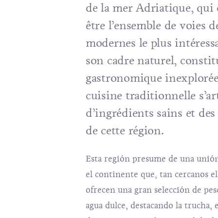
de la mer Adriatique, qui
être l’ensemble de voies
modernes le plus intéress
son cadre naturel, consti
gastronomique inexplorée 
cuisine traditionnelle s’ar
d’ingrédients sains et des
de cette région.
Esta región presume de una unión
el continente que, tan cercanos el
ofrecen una gran selección de pes
agua dulce, destacando la trucha