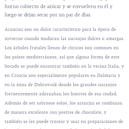
horno cubierto de azúcar y se envuelven en él y
luego se dejan secar por un par de días.
Arancini son un dulce característico para la época de
invierno cuando maduran las naranjas dulces o amargas.
Los árboles frutales llenos de cítricos son comunes en
los países mediterráneos, así que alguna forma de este
bocado se puede encontrar también en la vecina Italia, y
en Croacia son especialmente populares en Dalmacia y
en la zona de Dubrovnik donde los grandes naranjos
frecuentemente adornaban los huertos de esa ciudad.
Además de ser sabrosos solos, los arancini se combinan
de manera excelente con postres de chocolate, y
también se les puede trocear y usar en preparaciones de