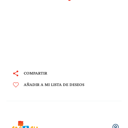
COMPARTIR
AÑADIR A MI LISTA DE DESEOS