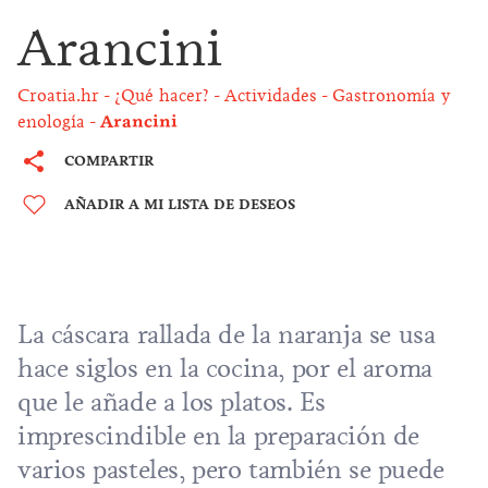
Arancini
Croatia.hr
¿Qué hacer?
Actividades
Gastronomía y
enología
Arancini
COMPARTIR
AÑADIR A MI LISTA DE DESEOS
La cáscara rallada de la naranja se usa
hace siglos en la cocina, por el aroma
que le añade a los platos. Es
imprescindible en la preparación de
varios pasteles, pero también se puede