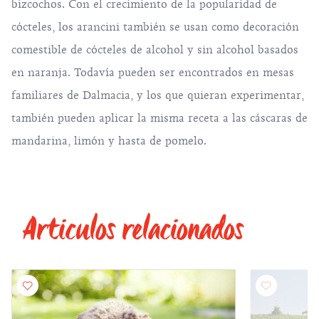
bizcochos. Con el crecimiento de la popularidad de
cócteles, los arancini también se usan como decoración
comestible de cócteles de alcohol y sin alcohol basados
en naranja. Todavía pueden ser encontrados en mesas
familiares de Dalmacia, y los que quieran experimentar,
también pueden aplicar la misma receta a las cáscaras de
mandarina, limón y hasta de pomelo.
Articulos relacionados