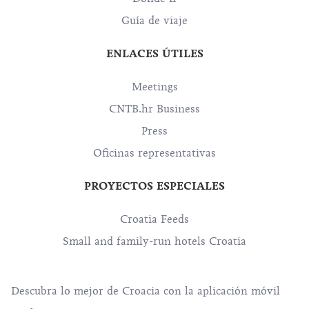
Guía de viaje
ENLACES ÚTILES
Meetings
CNTB.hr Business
Press
Oficinas representativas
PROYECTOS ESPECIALES
Croatia Feeds
Small and family-run hotels Croatia
Descubra lo mejor de Croacia con la aplicación móvil