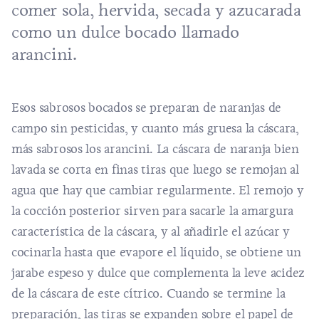
comer sola, hervida, secada y azucarada
como un dulce bocado llamado
arancini.
Esos sabrosos bocados se preparan de naranjas de
campo sin pesticidas, y cuanto más gruesa la cáscara,
más sabrosos los arancini. La cáscara de naranja bien
lavada se corta en finas tiras que luego se remojan al
agua que hay que cambiar regularmente. El remojo y
la cocción posterior sirven para sacarle la amargura
característica de la cáscara, y al añadirle el azúcar y
cocinarla hasta que evapore el líquido, se obtiene un
jarabe espeso y dulce que complementa la leve acidez
de la cáscara de este cítrico. Cuando se termine la
preparación, las tiras se expanden sobre el papel de