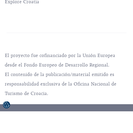
Explore Croatia
El proyecto fue cofinanciado por la Unión Europea
desde el Fondo Europeo de Desarrollo Regional.
El contenido de la publicación/material emitido es
responsabilidad exclusiva de la Oficina Nacional de
Turismo de Croacia.
© 1992-2026 Oficina Nacional de Turismo de
Croacia. All rights reserved.