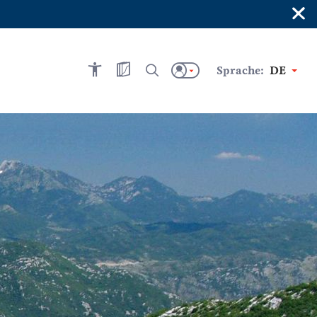
×
Sprache:
DE