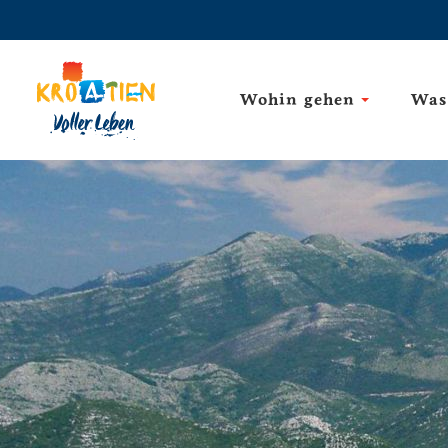
Wohin gehen
Was