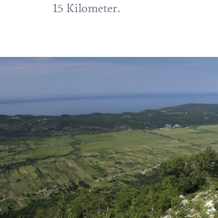
15 Kilometer.