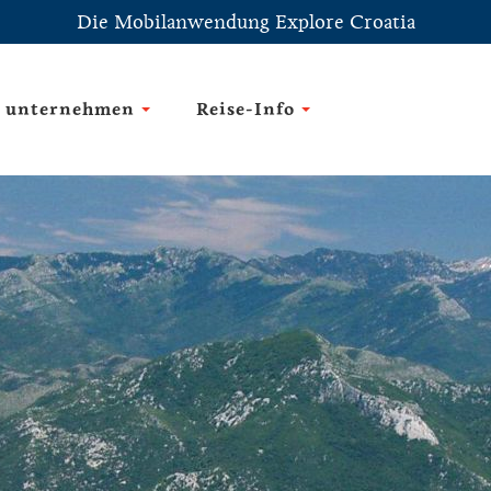
Die Mobilanwendung Explore Croatia
 unternehmen
Reise-Info